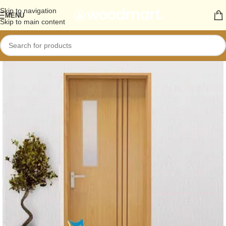
Skip to navigation
MENU
Skip to main content