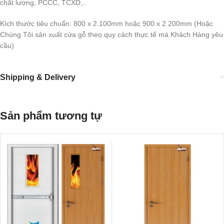
chất lượng, PCCC, TCXD,..
Kích thước tiêu chuẩn: 800 x 2.100mm hoặc 900 x 2.200mm (Hoặc
Chúng Tôi sản xuất cửa gỗ theo quy cách thực tế mà Khách Hàng yêu
cầu)
Shipping & Delivery
Sản phẩm tương tự