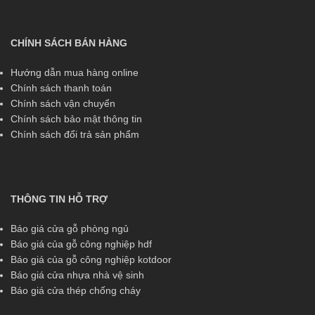
CHÍNH SÁCH BÁN HÀNG
Hướng dẫn mua hàng online
Chính sách thanh toán
Chính sách vận chuyển
Chính sách bảo mật thông tin
Chính sách đổi trả sản phẩm
THÔNG TIN HỖ TRỢ
Báo giá cửa gỗ phòng ngủ
Báo giá của gỗ công nghiệp hdf
Báo giá của gỗ công nghiệp kotdoor
Báo giá cửa nhựa nhà vệ sinh
Báo giá cửa thép chống cháy