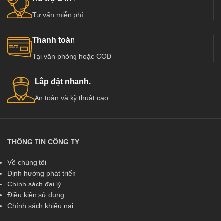
Tư vấn miễn phí
Thanh toán
Tại văn phòng hoặc COD
Lắp đặt nhanh.
An toàn và kỹ thuật cao.
THÔNG TIN CÔNG TY
Về chúng tôi
Định hướng phát triển
Chính sách đại lý
Điều kiện sử dụng
Chính sách khiếu nại