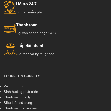
Hỗ trợ 24/7.
Tư vấn miễn phí
Thanh toán
Tại văn phòng hoặc COD
Lắp đặt nhanh.
An toàn và kỹ thuật cao.
THÔNG TIN CÔNG TY
Về chúng tôi
Định hướng phát triển
Chính sách đại lý
Điều kiện sử dụng
Chính sách khiếu nại