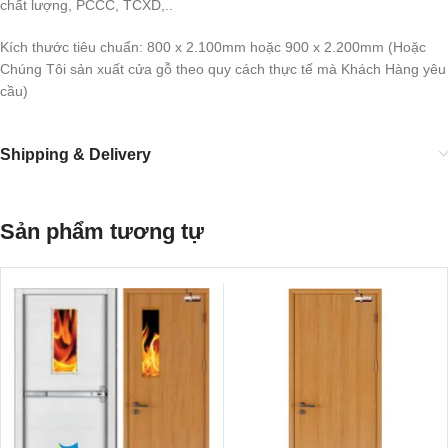
chất lượng, PCCC, TCXD,..
Kích thước tiêu chuẩn: 800 x 2.100mm hoặc 900 x 2.200mm (Hoặc
Chúng Tôi sản xuất cửa gỗ theo quy cách thực tế mà Khách Hàng yêu
cầu)
Shipping & Delivery
Sản phẩm tương tự