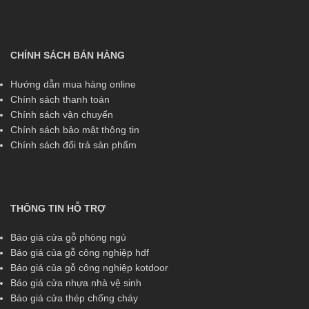
CHÍNH SÁCH BÁN HÀNG
Hướng dẫn mua hàng online
Chính sách thanh toán
Chính sách vận chuyển
Chính sách bảo mật thông tin
Chính sách đổi trả sản phẩm
THÔNG TIN HỖ TRỢ
Báo giá cửa gỗ phòng ngủ
Báo giá của gỗ công nghiệp hdf
Báo giá của gỗ công nghiệp kotdoor
Báo giá cửa nhựa nhà vệ sinh
Báo giá cửa thép chống cháy