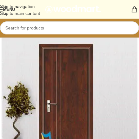
Skip to navigation
MENU
Skip to main content