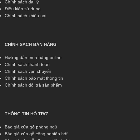
Chính sách đại lý
Điều kiện sử dụng
Chính sách khiếu nại
CHÍNH SÁCH BÁN HÀNG
Hướng dẫn mua hàng online
Chính sách thanh toán
Chính sách vận chuyển
Chính sách bảo mật thông tin
Chính sách đổi trả sản phẩm
THÔNG TIN HỖ TRỢ
Báo giá cửa gỗ phòng ngủ
Báo giá của gỗ công nghiệp hdf