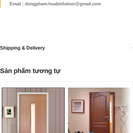
Email : dongpham.hoabinhdoor@gmail.com
Shipping & Delivery
Sản phẩm tương tự