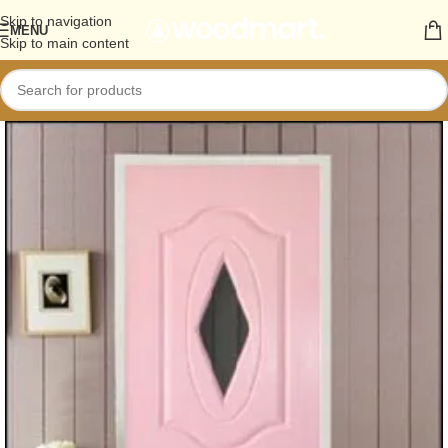
Skip to navigation
MENU
Skip to main content