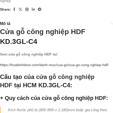
nghiệp
Share:
Mô tả
Cửa gỗ công nghiệp HDF
KD.3GL-C4
Xem cửa gỗ công nghiệp HDF tại:
https://hoabinhdoor.com/danh-muc/cua-go/cua-go-cong-nghiep-hdf/
Cấu tạo của
cửa gỗ công nghiệp
HDF
tại HCM KD.3GL-C4:
+ Quy cách của cửa gỗ công nghiệp HDF:
Kích thước phủ bì (800 /890 x 2.180)mm hoặc gia công theo