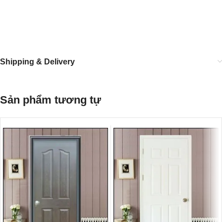
Shipping & Delivery
Sản phẩm tương tự