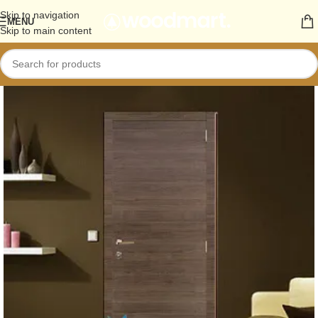
Skip to navigation
MENU
Skip to main content