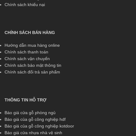
Chính sách khiếu nại
CHÍNH SÁCH BÁN HÀNG
Hướng dẫn mua hàng online
Chính sách thanh toán
Chính sách vận chuyển
Chính sách bảo mật thông tin
Chính sách đổi trả sản phẩm
THÔNG TIN HỖ TRỢ
Báo giá cửa gỗ phòng ngủ
Báo giá của gỗ công nghiệp hdf
Báo giá của gỗ công nghiệp kotdoor
Báo giá cửa nhựa nhà vệ sinh