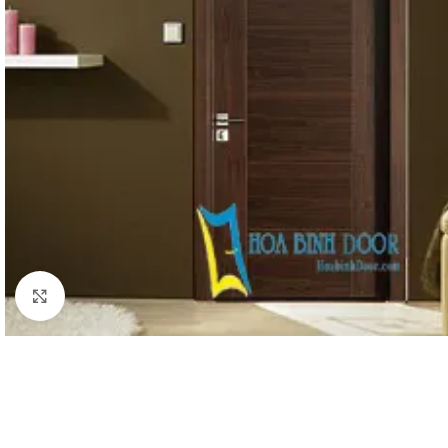
Click to enlarge