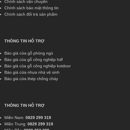
Chính sách vận chuyển
Chính sách bảo mật thông tin
Chính sách đổi trả sản phẩm
THÔNG TIN HỖ TRỢ
Báo giá cửa gỗ phòng ngủ
Báo giá của gỗ công nghiệp hdf
Báo giá của gỗ công nghiệp kotdoor
Báo giá cửa nhựa nhà vệ sinh
Báo giá cửa thép chống cháy
THÔNG TIN HỖ TRỢ
Miền Nam:
0829 299 319
Miền Trung:
0829 299 319