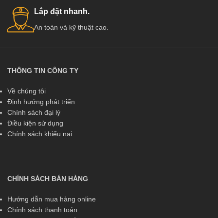
Lắp đặt nhanh.
An toàn và kỹ thuật cao.
THÔNG TIN CÔNG TY
Về chúng tôi
Định hướng phát triển
Chính sách đại lý
Điều kiện sử dụng
Chính sách khiếu nại
CHÍNH SÁCH BÁN HÀNG
Hướng dẫn mua hàng online
Chính sách thanh toán