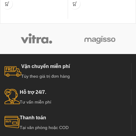
Vận chuyển miễn phí
Tùy theo giá trị đơn hàng
Hỗ trợ 24/7.
Tư vấn miễn phí
Thanh toán
Tại văn phòng hoặc COD