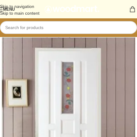
Skip to navigation
MENU
Skip to main content