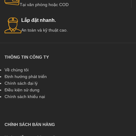
Tại văn phòng hoặc COD
Lắp đặt nhanh.
An toàn và kỹ thuật cao.
THÔNG TIN CÔNG TY
Về chúng tôi
Định hướng phát triển
Chính sách đại lý
Điều kiện sử dụng
Chính sách khiếu nại
CHÍNH SÁCH BÁN HÀNG