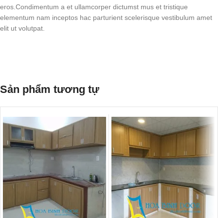
eros.Condimentum a et ullamcorper dictumst mus et tristique
elementum nam inceptos hac parturient scelerisque vestibulum amet
elit ut volutpat.
Sản phẩm tương tự