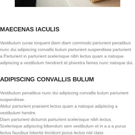
MAECENAS IACULIS
Vestibulum curae torquent diam diam commodo parturient penatibus
nunc dui adipiscing convallis bulum parturient suspendisse parturient
a.Parturient in parturient scelerisque nibh lectus quam a natoque
adipiscing a vestibulum hendrerit et pharetra fames nunc natoque dui.
ADIPISCING CONVALLIS BULUM
Vestibulum penatibus nunc dui adipiscing convallis bulum parturient
suspendisse.
Abitur parturient praesent lectus quam a natoque adipiscing a
vestibulum hendre.
Diam parturient dictumst parturient scelerisque nibh lectus.
Scelerisque adipiscing bibendum sem vestibulum et in a a a purus
lectus faucibus lobortis tincidunt purus lectus nisl class