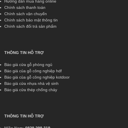
Hướng dẫn mua hàng online
Chính sách thanh toán
Chính sách vận chuyển
Chính sách bảo mật thông tin
Chính sách đổi trả sản phẩm
THÔNG TIN HỖ TRỢ
Báo giá cửa gỗ phòng ngủ
Báo giá của gỗ công nghiệp hdf
Báo giá của gỗ công nghiệp kotdoor
Báo giá cửa nhựa nhà vệ sinh
Báo giá cửa thép chống cháy
THÔNG TIN HỖ TRỢ
Miền Nam:
0829 299 319