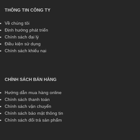
THÔNG TIN CÔNG TY
Về chúng tôi
Định hướng phát triển
Chính sách đại lý
Điều kiện sử dụng
Chính sách khiếu nại
CHÍNH SÁCH BÁN HÀNG
Hướng dẫn mua hàng online
Chính sách thanh toán
Chính sách vận chuyển
Chính sách bảo mật thông tin
Chính sách đổi trả sản phẩm