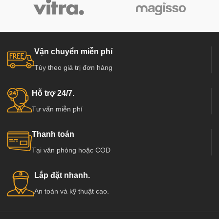
Vận chuyển miễn phí
Tùy theo giá trị đơn hàng
Hỗ trợ 24/7.
Tư vấn miễn phí
Thanh toán
Tại văn phòng hoặc COD
Lắp đặt nhanh.
An toàn và kỹ thuật cao.