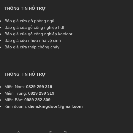
THÔNG TIN HỖ TRỢ
Báo giá cửa gỗ phòng ngủ
Báo giá của gỗ công nghiệp hdf
Báo giá của gỗ công nghiệp kotdoor
Báo giá cửa nhựa nhà vệ sinh
Báo giá cửa thép chống cháy
THÔNG TIN HỖ TRỢ
Miền Nam:
0829 299 319
Miền Trung:
0829 299 319
Miền Bắc:
0989 252 309
Kinh doanh:
diem.kingdoor@gmail.com