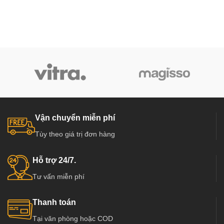
Vận chuyển miễn phí
Tùy theo giá trị đơn hàng
Hỗ trợ 24/7.
Tư vấn miễn phí
Thanh toán
Tại văn phòng hoặc COD