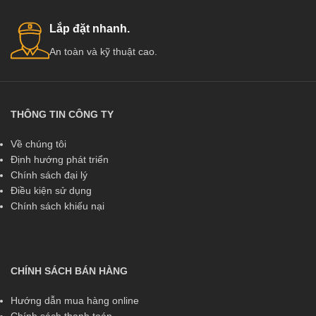
Lắp đặt nhanh.
An toàn và kỹ thuật cao.
THÔNG TIN CÔNG TY
Về chúng tôi
Định hướng phát triển
Chính sách đại lý
Điều kiện sử dụng
Chính sách khiếu nại
CHÍNH SÁCH BÁN HÀNG
Hướng dẫn mua hàng online