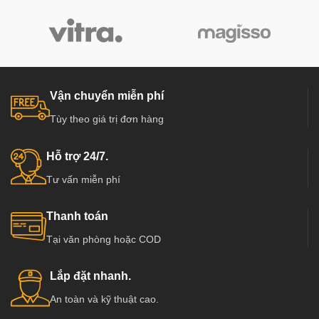
Vận chuyển miễn phí
Tùy theo giá trị đơn hàng
Hỗ trợ 24/7.
Tư vấn miễn phí
Thanh toán
Tại văn phòng hoặc COD
Lắp đặt nhanh.
An toàn và kỹ thuật cao.