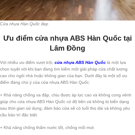
Cửa nhựa Hàn Quốc đẹp
Ưu điểm cửa nhựa ABS Hàn Quốc tại
Lâm Đồng
Với nhiều ưu điểm vượt trội,
cửa nhựa ABS Hàn Quốc
là một lựa
chọn tuyệt vời khi bạn đang tìm kiếm một giải pháp cửa chất lượng
cao cho ngôi nhà hoặc không gian của bạn. Dưới đây là một số ưu
điểm đáng chú ý của cửa nhựa ABS Hàn Quốc:
+ Khả năng chống va đập, chịu được áp lực cao và không cong vênh
giúp cho cửa nhựa ABS Hàn Quốc có độ bền và không bị biến dạng
sau thời gian sử dụng, đảm bảo cửa sẽ có tuổi thọ dài và không yêu
cầu bảo trì đặc biệt.
+ Khả năng chống thấm nước tốt, chống mối mọt.