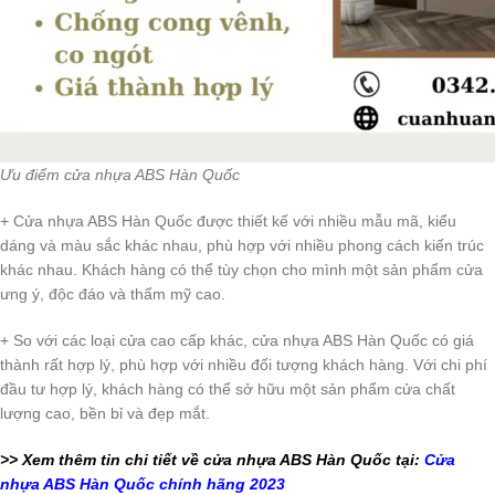
Ưu điểm cửa nhựa ABS Hàn Quốc
+ Cửa nhựa ABS Hàn Quốc được thiết kế với nhiều mẫu mã, kiểu
dáng và màu sắc khác nhau, phù hợp với nhiều phong cách kiến trúc
khác nhau. Khách hàng có thể tùy chọn cho mình một sản phẩm cửa
ưng ý, độc đáo và thẩm mỹ cao.
+ So với các loại cửa cao cấp khác, cửa nhựa ABS Hàn Quốc có giá
thành rất hợp lý, phù hợp với nhiều đối tượng khách hàng. Với chi phí
đầu tư hợp lý, khách hàng có thể sở hữu một sản phẩm cửa chất
lượng cao, bền bỉ và đẹp mắt.
>> Xem thêm tin chi tiết về cửa nhựa ABS Hàn Quốc tại:
Cửa
nhựa ABS Hàn Quốc chính hãng 2023