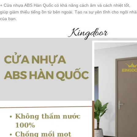
+ Cửa nhựa ABS Hàn Quốc có khả năng cách âm và cách nhiệt tốt,
giúp giảm thiểu tiếng ồn từ bên ngoài. Tạo ra sự yên tĩnh cho ngôi nhà
của bạn.