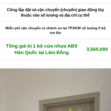
Công lắp đặt và vận chuyển (chuyến) giao động tùy
thuộc vào số lượng và địa chỉ cụ thể
Miễn phí vận chuyển ra chành xe tại TP.HCM số lượng 5 bộ
trở lên
Tổng giá trị 1 bộ cửa nhựa ABS
3,560,000
Hàn Quốc tại Lâm Đồng