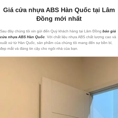
Giá cửa nhựa ABS Hàn Quốc tại Lâm
Đồng mới nhất
Sau đây chúng tôi xin gửi đến Quý khách hàng tại Lâm Đồng
báo giá
cửa nhựa ABS Hàn Quốc
. Với chất liệu nhựa ABS chất lượng cao và
xuất xứ từ Hàn Quốc, sản phẩm của chúng tôi mang đến sự bền bỉ,
đẹp mắt và đáng tin cậy cho ngôi nhà của bạn.