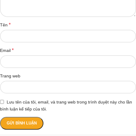
*
Tên
*
Email
Trang web
Lưu tên của tôi, email, và trang web trong trình duyệt này cho lần
bình luận kế tiếp của tôi.