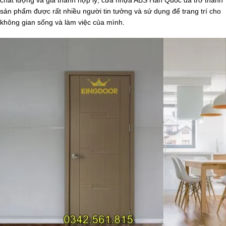
sản phẩm được rất nhiều người tin tưởng và sử dụng để trang trí cho
không gian sống và làm việc của mình.