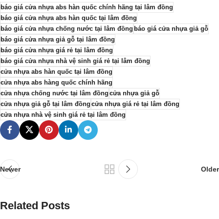
báo giá cửa nhựa abs hàn quốc chính hãng tại lâm đồng
báo giá cửa nhựa abs hàn quốc tại lâm đồng
báo giá cửa nhựa chống nước tại lâm đồng
báo giá cửa nhựa giả gỗ
báo giá cửa nhựa giả gỗ tại lâm đồng
báo giá cửa nhựa giá rẻ tại lâm đồng
báo giá cửa nhựa nhà vệ sinh giá rẻ tại lâm đồng
cửa nhựa abs hàn quốc tại lâm đồng
cửa nhựa abs hàng quốc chính hãng
cửa nhựa chống nước tại lâm đồng
cửa nhựa giả gỗ
cửa nhựa giả gỗ tại lâm đồng
cửa nhựa giá rẻ tại lâm đồng
cửa nhựa nhà vệ sinh giá rẻ tại lâm đồng
Newer
Older
Related Posts