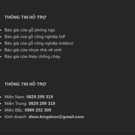
THÔNG TIN HỖ TRỢ
Báo giá cửa gỗ phòng ngủ
Báo giá của gỗ công nghiệp hdf
Báo giá của gỗ công nghiệp kotdoor
Báo giá cửa nhựa nhà vệ sinh
Báo giá cửa thép chống cháy
THÔNG TIN HỖ TRỢ
Miền Nam:
0829 299 319
Miền Trung:
0829 299 319
Miền Bắc:
0989 252 309
Kinh doanh:
diem.kingdoor@gmail.com