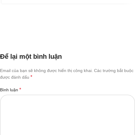
Để lại một bình luận
Email của bạn sẽ không được hiển thị công khai.
Các trường bắt buộc
*
được đánh dấu
*
Bình luận