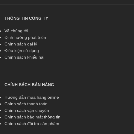
THÔNG TIN CÔNG TY
Về chúng tôi
Định hướng phát triển
Chính sách đại lý
Điều kiện sử dụng
Chính sách khiếu nại
CHÍNH SÁCH BÁN HÀNG
Hướng dẫn mua hàng online
Chính sách thanh toán
Chính sách vận chuyển
Chính sách bảo mật thông tin
Chính sách đổi trả sản phẩm