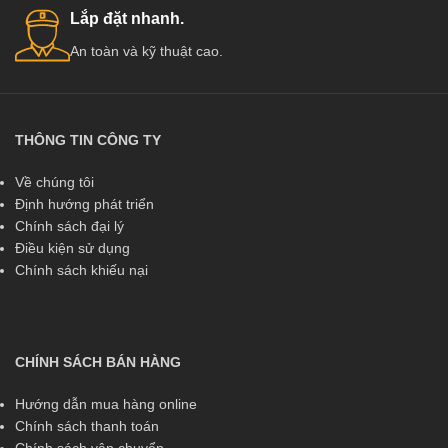
Lắp đặt nhanh.
An toàn và kỹ thuật cao.
THÔNG TIN CÔNG TY
Về chúng tôi
Định hướng phát triển
Chính sách đại lý
Điều kiện sử dụng
Chính sách khiếu nại
CHÍNH SÁCH BÁN HÀNG
Hướng dẫn mua hàng online
Chính sách thanh toán