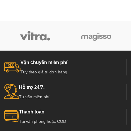
Vận chuyển miễn phí
Tùy theo giá trị đơn hàng
Hỗ trợ 24/7.
Tư vấn miễn phí
Thanh toán
Tại văn phòng hoặc COD