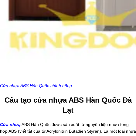
Cửa nhựa ABS Hàn Quốc chính hãng.
Cấu tạo cửa nhựa ABS Hàn Quốc Đà
Lạt
Cửa nhưạ
ABS Hàn Quốc được sản xuất từ nguyên liệu nhựa tổng
hợp ABS (viết tắt của từ Acrylonitrin Butadien Styren). Là một loại nhựa