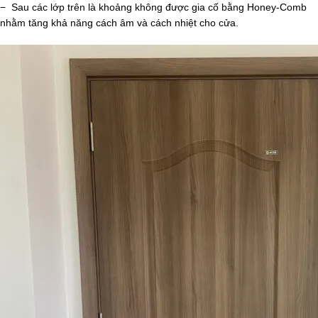
− Sau các lớp trên là khoảng không được gia cố bằng Honey-Comb
nhằm tăng khả năng cách âm và cách nhiệt cho cửa.