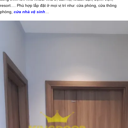
resort…. Phù hợp lắp đặt ở mọi vị trí như: cửa phòng, cửa thông
phòng,
cửa nhà vệ sinh
…