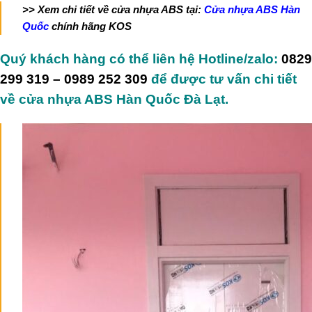
>> Xem chi tiết về cửa nhựa ABS tại:
Cửa nhựa ABS Hàn
Quốc
chính hãng KOS
Quý khách hàng có thể liên hệ Hotline/zalo:
0829
299 319 – 0989 252 309
để được tư vấn chi tiết
về cửa nhựa ABS Hàn Quốc Đà Lạt.