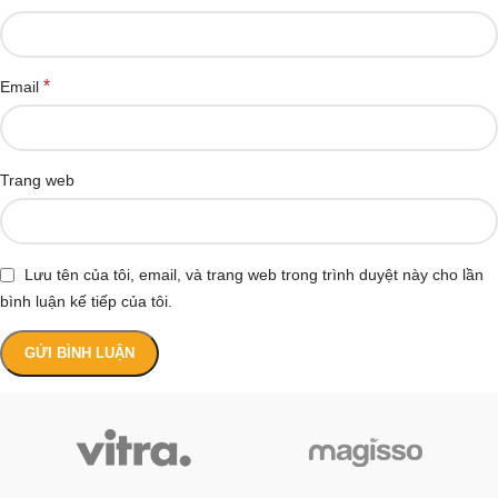
*
Email
Trang web
Lưu tên của tôi, email, và trang web trong trình duyệt này cho lần
bình luận kế tiếp của tôi.