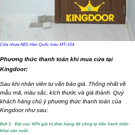
Cửa nhựa ABS Hàn Quốc màu MT-104.
Phương thức thanh toán khi mua cửa tại
Kingdoor:
Sau khi nhân viên tư vấn báo giá. Thống nhất về
mẫu mã, màu sắc, kích thước và giá thành.
Quý
khách hàng chú ý phương thức thanh toán của
Kingdoor như sau:
Đợt 1: Đặt cọc 40% giá trị đơn hàng để công ty tiến hành triển
khai sản xuất.