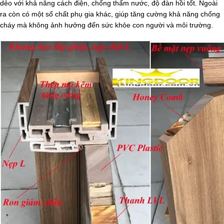
dẻo với khả năng cách điện, chống thấm nước, độ đàn hồi tốt. Ngoài
ra còn có một số chất phụ gia khác, giúp tăng cường khả năng chống
cháy mà không ảnh hưởng đến sức khỏe con người và môi trường.