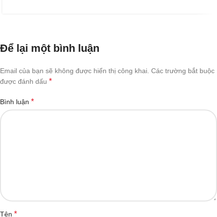
Để lại một bình luận
Email của bạn sẽ không được hiển thị công khai.
Các trường bắt buộc
*
được đánh dấu
*
Bình luận
*
Tên