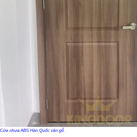
Cửa nhựa ABS Hàn Quốc vân gỗ.