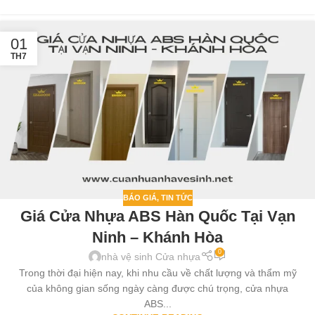
01
TH7
BÁO GIÁ
,
TIN TỨC
Giá Cửa Nhựa ABS Hàn Quốc Tại Vạn
Ninh – Khánh Hòa
0
nhà vệ sinh Cửa nhựa
Trong thời đại hiện nay, khi nhu cầu về chất lượng và thẩm mỹ
của không gian sống ngày càng được chú trọng, cửa nhựa
ABS...