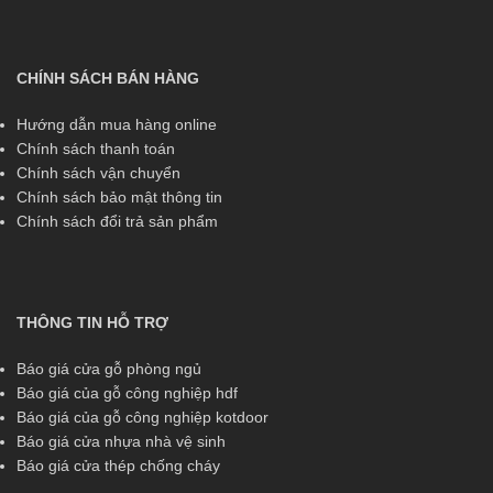
CHÍNH SÁCH BÁN HÀNG
Hướng dẫn mua hàng online
Chính sách thanh toán
Chính sách vận chuyển
Chính sách bảo mật thông tin
Chính sách đổi trả sản phẩm
THÔNG TIN HỖ TRỢ
Báo giá cửa gỗ phòng ngủ
Báo giá của gỗ công nghiệp hdf
Báo giá của gỗ công nghiệp kotdoor
Báo giá cửa nhựa nhà vệ sinh
Báo giá cửa thép chống cháy