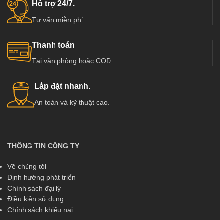
Hỗ trợ 24/7.
Tư vấn miễn phí
Thanh toán
Tại văn phòng hoặc COD
Lắp đặt nhanh.
An toàn và kỹ thuật cao.
THÔNG TIN CÔNG TY
Về chúng tôi
Định hướng phát triển
Chính sách đại lý
Điều kiện sử dụng
Chính sách khiếu nại