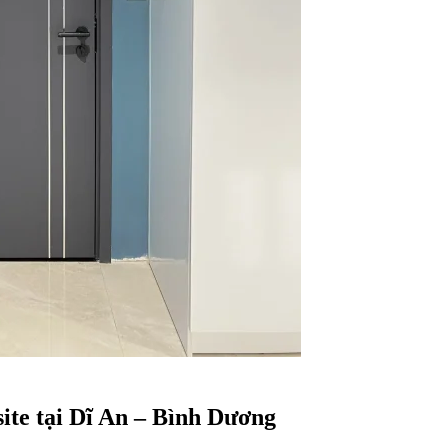
ite tại Dĩ An – Bình Dương