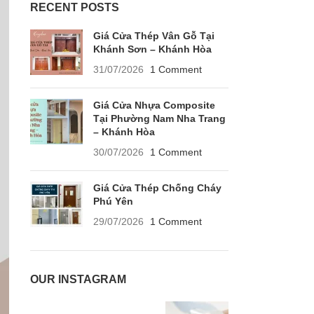
RECENT POSTS
Giá Cửa Thép Vân Gỗ Tại
Khánh Sơn – Khánh Hòa
31/07/2026
1 Comment
Giá Cửa Nhựa Composite
Tại Phường Nam Nha Trang
– Khánh Hòa
30/07/2026
1 Comment
Giá Cửa Thép Chống Cháy
Phú Yên
29/07/2026
1 Comment
OUR INSTAGRAM