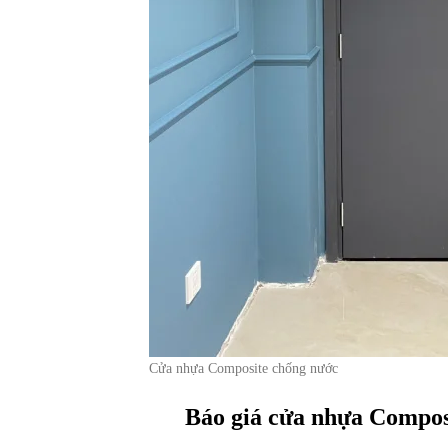
Cửa nhựa Composite chống nước
Báo giá cửa nhựa Compos