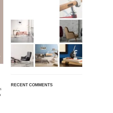
RECENT COMMENTS
m
m