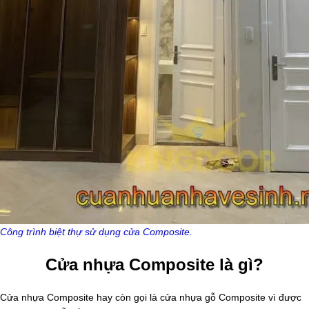
Công trình biệt thự sử dụng cửa Composite.
Cửa nhựa Composite là gì?
Cửa nhựa Composite hay còn gọi là cửa nhựa gỗ Composite vì được