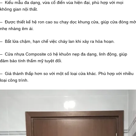
– Kiểu mẫu đa dạng, vừa cổ điển vùa hiện đại, phù hợp với mọi
không gian nội thất.
– Được thiết kế hệ ron cao su chạy dọc khung cửa, giúp cửa đóng mở
nhẹ nhàng êm ái.
– Bắt lửa chậm, hạn chế việc cháy lan khi xảy ra hỏa hoạn.
– Cửa nhựa Composite có hệ khuôn nẹp đa dạng, linh động, giúp
đảm bảo tính thẩm mỹ tuyệt đối.
– Giá thành thấp hơn so với một số loại cửa khác. Phù hợp với nhiều
loại công trình.