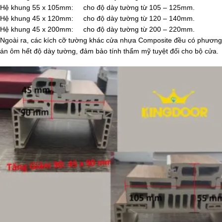
Hệ khung 55 x 105mm: cho độ dày tường từ 105 – 125mm.
Hệ khung 45 x 120mm: cho độ dày tường từ 120 – 140mm.
Hệ khung 45 x 200mm: cho độ dày tường từ 200 – 220mm.
Ngoài ra, các kích cỡ tường khác cửa nhựa Composite đều có phương
án ôm hết độ dày tường, đảm bảo tính thẩm mỹ tuyệt đối cho bộ cửa.