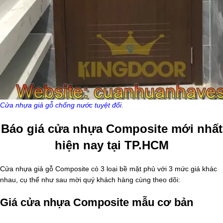
Cửa nhựa giả gỗ chống nước tuyệt đối.
Báo giá cửa nhựa Composite mới nhất
hiện nay tại TP.HCM
Cửa nhựa giả gỗ Composite có 3 loại bề mặt phủ với 3 mức giá khác
nhau, cụ thể như sau mời quý khách hàng cùng theo dõi:
Giá cửa nhựa Composite mẫu cơ bản