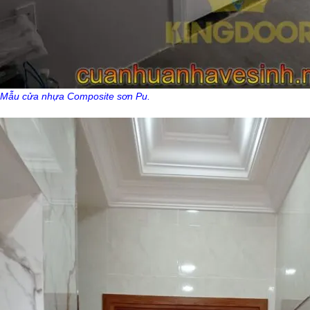
Mẫu cửa nhựa Composite sơn Pu.