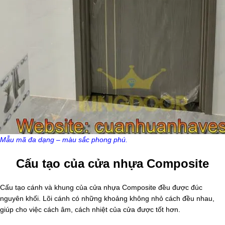
Mẫu mã đa dạng – màu sắc phong phú.
Cấu tạo của cửa nhựa Composite
Cấu tạo cánh và khung của cửa nhựa Composite đều được đúc
nguyên khối. Lõi cánh có những khoảng không nhỏ cách đều nhau,
giúp cho việc cách âm, cách nhiệt của cửa được tốt hơn.