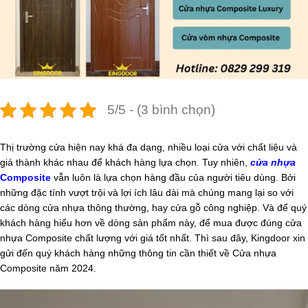
5/5 - (3 bình chọn)
Thị trường cửa hiện nay khá đa dạng, nhiều loại cửa với chất liệu và
giá thành khác nhau để khách hàng lựa chọn. Tuy nhiên,
cửa nhựa
Composite
vẫn luôn là lựa chọn hàng đầu của người tiêu dùng. Bởi
những đặc tính vượt trội và lợi ích lâu dài mà chúng mang lại so với
các dòng cửa nhựa thông thường, hay cửa gỗ công nghiệp. Và để quý
khách hàng hiểu hơn về dòng sản phẩm này, để mua được đúng cửa
nhựa Composite chất lượng với giá tốt nhất. Thì sau đây, Kingdoor xin
gửi đến quý khách hàng những thông tin cần thiết về Cửa nhựa
Composite năm 2024.