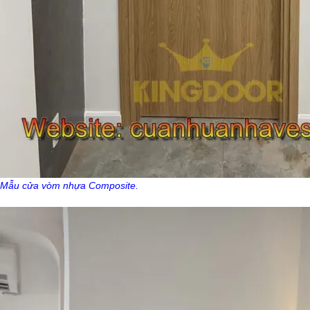
Mẫu cửa vòm nhựa Composite.