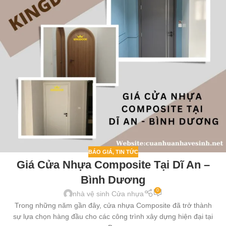
BÁO GIÁ
,
TIN TỨC
Giá Cửa Nhựa Composite Tại Dĩ An –
Bình Dương
0
nhà vệ sinh Cửa nhựa
Trong những năm gần đây, cửa nhựa Composite đã trở thành
sự lựa chọn hàng đầu cho các công trình xây dựng hiện đại tại