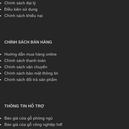
Chính sách đại lý
Điều kiện sử dụng
Chính sách khiếu nại
CHÍNH SÁCH BÁN HÀNG
Hướng dẫn mua hàng online
Chính sách thanh toán
Chính sách vận chuyển
Chính sách bảo mật thông tin
Chính sách đổi trả sản phẩm
THÔNG TIN HỖ TRỢ
Báo giá cửa gỗ phòng ngủ
Báo giá của gỗ công nghiệp hdf