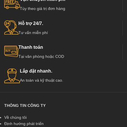
Tùy theo giá trị đơn hàng
Hỗ trợ 24/7.
Tư vấn miễn phí
Thanh toán
Tại văn phòng hoặc COD
Lắp đặt nhanh.
An toàn và kỹ thuật cao.
THÔNG TIN CÔNG TY
Về chúng tôi
Định hướng phát triển