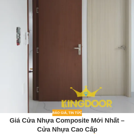
BÁO GIÁ
,
TIN TỨC
Giá Cửa Nhựa Composite Mới Nhất –
Cửa Nhựa Cao Cấp