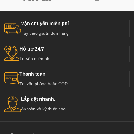
Vận chuyển miễn phí
Tùy theo giá trị đơn hàng
Hỗ trợ 24/7.
Tư vấn miễn phí
Thanh toán
Tại văn phòng hoặc COD
Lắp đặt nhanh.
An toàn và kỹ thuật cao.