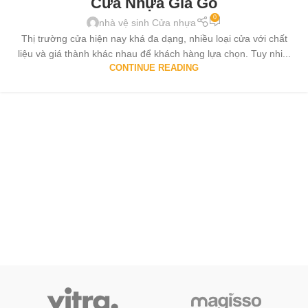
Cửa Nhựa Giả Gỗ
0
nhà vệ sinh Cửa nhựa
Thị trường cửa hiện nay khá đa dạng, nhiều loại cửa với chất
liệu và giá thành khác nhau để khách hàng lựa chọn. Tuy nhi...
CONTINUE READING