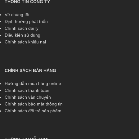
THÔNG TIN CÔNG TY
Về chúng tôi
Định hướng phát triển
Chính sách đại lý
Điều kiện sử dụng
Chính sách khiếu nại
CHÍNH SÁCH BÁN HÀNG
Hướng dẫn mua hàng online
Chính sách thanh toán
Chính sách vận chuyển
Chính sách bảo mật thông tin
Chính sách đổi trả sản phẩm