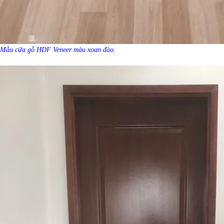
Mẫu cửa gỗ HDF Veneer màu xoan đào.