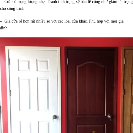
– Cửa có trọng lượng nhẹ. Tránh tình trạng xệ bản lề cũng như giảm tải trọng
cho công trình.
– Giá cửa rẻ hơn rất nhiều so với các loại cửa khác. Phù hợp với mọi gia
đình.