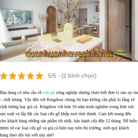
5/5 - (2 bình chọn)
Bạn đang có nhu cầu về
cửa gỗ
công nghiệp nhưng chưa biết đơn vị nào uy tín
– chất lượng. Vậy đến với Kingdoor chúng tôi bạn không cần phải lo lắng về
chất lượng hay giá cả. Kingdoor với hơn 10 năm kinh nghiệm trong lĩnh vực
sản xuất và lắp đặt các loại cửa gỗ khắp mọi tỉnh thành. Cam kết mang đến
cho khách hàng những sản phẩm tốt nhất, bảo hành cửa đến 12 tháng. Để hiểu
thêm về các loại cửa gỗ và giá cả hiện nay trên thị trường, mời quý khách
hàng theo dõi bài viết này nhé!