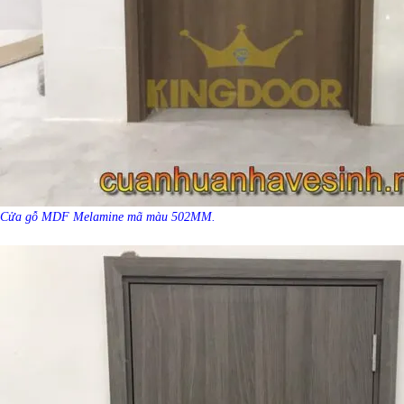
Cửa gỗ MDF Melamine mã màu 502MM.