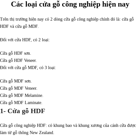
Các loại cửa gỗ công nghiệp hiện nay
Trên thị trường hiện nay có 2 dòng cửa gỗ công nghiệp chính đó là: cửa gỗ
HDF và cửa gỗ MDF.
Đối với cửa HDF, có 2 loại:
Cửa gỗ HDF sơn.
Cửa gỗ HDF Veneer.
Đối với cửa gỗ MDF, có 3 loại:
Cửa gỗ MDF sơn.
Cửa gỗ MDF Veneer.
Cửa gỗ MDF Melamine.
Cửa gỗ MDF Laminate.
1- Cửa gỗ HDF
Cửa gỗ công nghiệp HDF: có khung bao và khung xương của cánh cửa được
làm từ gỗ thông New Zealand.