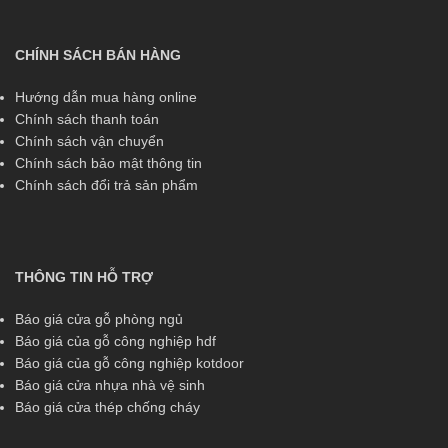
CHÍNH SÁCH BÁN HÀNG
Hướng dẫn mua hàng online
Chính sách thanh toán
Chính sách vận chuyển
Chính sách bảo mật thông tin
Chính sách đổi trả sản phẩm
THÔNG TIN HỖ TRỢ
Báo giá cửa gỗ phòng ngủ
Báo giá của gỗ công nghiệp hdf
Báo giá của gỗ công nghiệp kotdoor
Báo giá cửa nhựa nhà vệ sinh
Báo giá cửa thép chống cháy