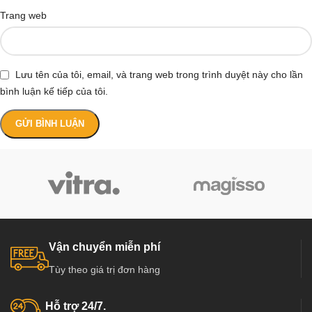
Trang web
Lưu tên của tôi, email, và trang web trong trình duyệt này cho lần
bình luận kế tiếp của tôi.
Vận chuyển miễn phí
Tùy theo giá trị đơn hàng
Hỗ trợ 24/7.