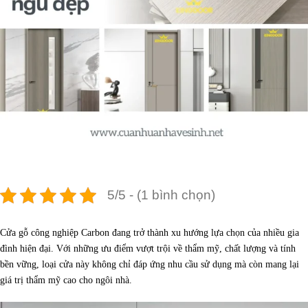
5/5 - (1 bình chọn)
Cửa gỗ công nghiệp Carbon đang trở thành xu hướng lựa chọn của nhiều gia
đình hiện đại. Với những ưu điểm vượt trội về thẩm mỹ, chất lượng và tính
bền vững, loại cửa này không chỉ đáp ứng nhu cầu sử dụng mà còn mang lại
giá trị thẩm mỹ cao cho ngôi nhà.