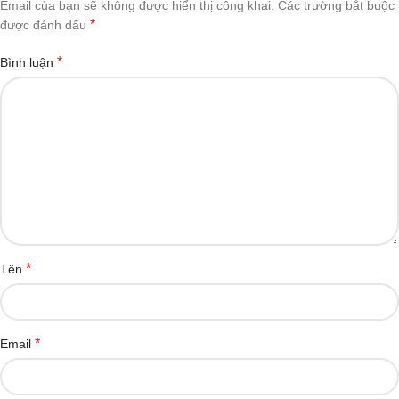
Email của bạn sẽ không được hiển thị công khai.
Các trường bắt buộc
*
được đánh dấu
*
Bình luận
*
Tên
*
Email