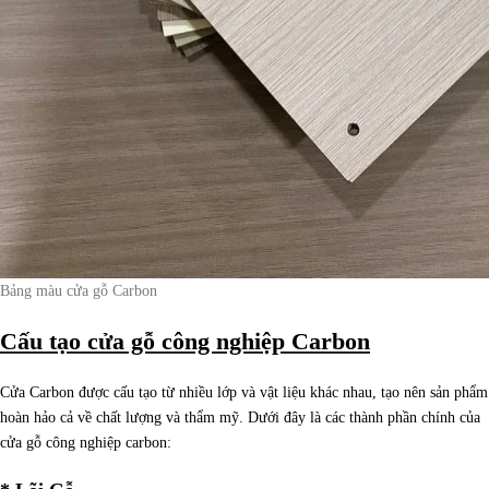
Bảng màu cửa gỗ Carbon
Cấu tạo cửa gỗ công nghiệp Carbon
Cửa Carbon được cấu tạo từ nhiều lớp và vật liệu khác nhau, tạo nên sản phẩm
hoàn hảo cả về chất lượng và thẩm mỹ. Dưới đây là các thành phần chính của
cửa gỗ công nghiệp carbon: