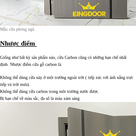
Mẫu cửa phòng ngủ
Nhược điểm
Giống như bất kỳ sản phẩm nào, cửa Carbon cũng có những hạn chế nhất
định. Nhược điểm cửa gỗ carbon là:
Không thể dùng cửa này ở môi trường ngoài trời ( tiếp xúc với ánh nắng trực
tiếp và trời mưa).
Không thể dùng cửa carbon trong môi trường nước được.
Bị hạn chế về màu sắc, đa số là màu xám sáng.