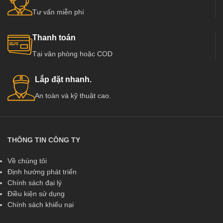
Tư vấn miễn phí
Thanh toán
Tại văn phòng hoặc COD
Lắp đặt nhanh.
An toàn và kỹ thuật cao.
THÔNG TIN CÔNG TY
Về chúng tôi
Định hướng phát triển
Chính sách đại lý
Điều kiện sử dụng
Chính sách khiếu nại