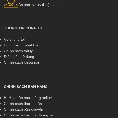
An toàn và kỹ thuật cao.
THÔNG TIN CÔNG TY
Về chúng tôi
Định hướng phát triển
Chính sách đại lý
Điều kiện sử dụng
Chính sách khiếu nại
CHÍNH SÁCH BÁN HÀNG
Hướng dẫn mua hàng online
Chính sách thanh toán
Chính sách vận chuyển
Chính sách bảo mật thông tin