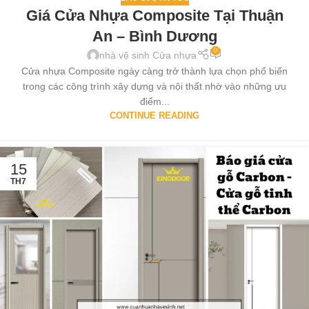
Giá Cửa Nhựa Composite Tại Thuận
An – Bình Dương
0
nhà vệ sinh Cửa nhựa
Cửa nhựa Composite ngày càng trở thành lựa chọn phổ biến
trong các công trình xây dựng và nội thất nhờ vào những ưu
điểm...
CONTINUE READING
15
TH7