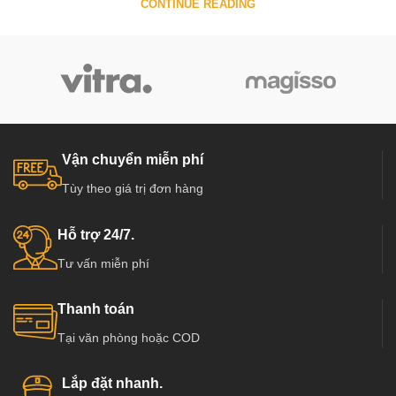
CONTINUE READING
Vận chuyển miễn phí
Tùy theo giá trị đơn hàng
Hỗ trợ 24/7.
Tư vấn miễn phí
Thanh toán
Tại văn phòng hoặc COD
Lắp đặt nhanh.