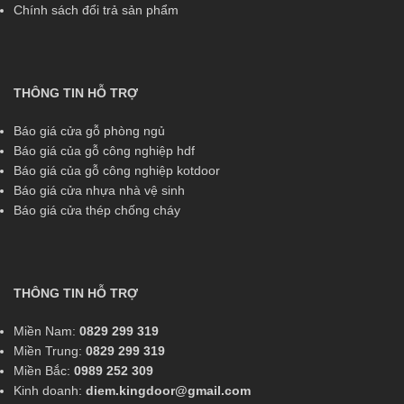
Chính sách đổi trả sản phẩm
THÔNG TIN HỖ TRỢ
Báo giá cửa gỗ phòng ngủ
Báo giá của gỗ công nghiệp hdf
Báo giá của gỗ công nghiệp kotdoor
Báo giá cửa nhựa nhà vệ sinh
Báo giá cửa thép chống cháy
THÔNG TIN HỖ TRỢ
Miền Nam:
0829 299 319
Miền Trung:
0829 299 319
Miền Bắc:
0989 252 309
Kinh doanh:
diem.kingdoor@gmail.com