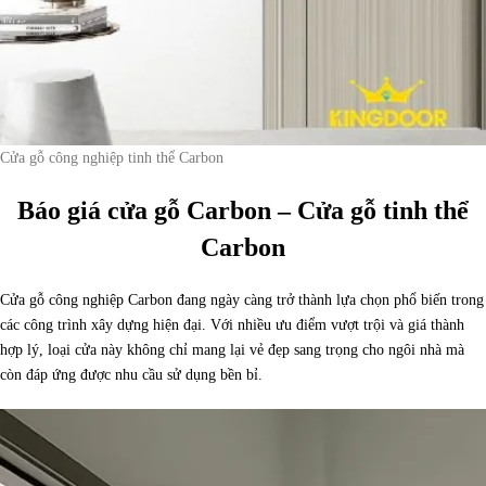
Cửa gỗ công nghiệp tinh thể Carbon
Báo giá cửa gỗ Carbon – Cửa gỗ tinh thể
Carbon
Cửa gỗ công nghiệp Carbon đang ngày càng trở thành lựa chọn phổ biến trong
các công trình xây dựng hiện đại. Với nhiều ưu điểm vượt trội và giá thành
hợp lý, loại cửa này không chỉ mang lại vẻ đẹp sang trọng cho ngôi nhà mà
còn đáp ứng được nhu cầu sử dụng bền bỉ.