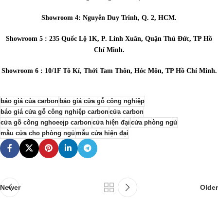
Showroom 4: Nguyễn Duy Trinh, Q. 2, HCM.
Showroom 5 : 235 Quốc Lộ 1K, P. Linh Xuân, Quận Thủ Đức, TP Hồ
Chí Minh.
Showroom 6 : 10/1F Tô Kí, Thới Tam Thôn, Hóc Môn, TP Hồ Chí Minh.
báo giá của carbon
báo giá cửa gỗ công nghiệp
báo giá cửa gỗ công nghiệp carbon
cửa carbon
cửa gỗ công nghoeejp carbon
cửa hiện đại
cửa phòng ngủ
mẫu cửa cho phòng ngủ
mẫu cửa hiện đại
Newer
Older