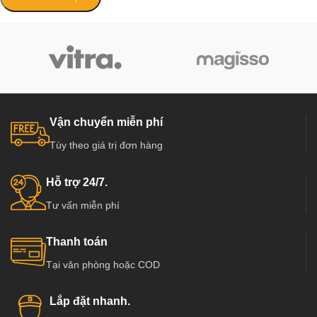
Vận chuyển miễn phí
Tùy theo giá trị đơn hàng
Hỗ trợ 24/7.
Tư vấn miễn phí
Thanh toán
Tại văn phòng hoặc COD
Lắp đặt nhanh.