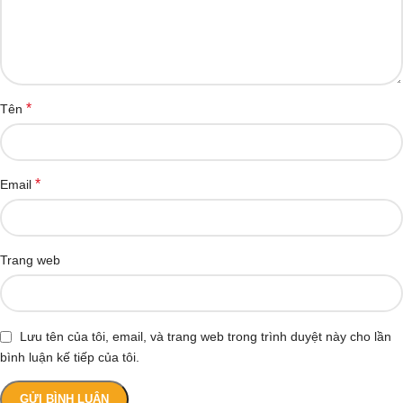
*
Tên
*
Email
Trang web
Lưu tên của tôi, email, và trang web trong trình duyệt này cho lần
bình luận kế tiếp của tôi.