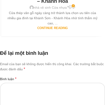
– Khánh Hòa
0
nhà vệ sinh Cửa nhựa
Cửa thép vân gỗ ngày càng trở thành lựa chọn ưu tiên của
nhiều gia đình tại Khánh Sơn - Khánh Hòa nhờ tính thẩm mỹ
cao, ...
CONTINUE READING
Để lại một bình luận
Email của bạn sẽ không được hiển thị công khai.
Các trường bắt buộc
*
được đánh dấu
*
Bình luận