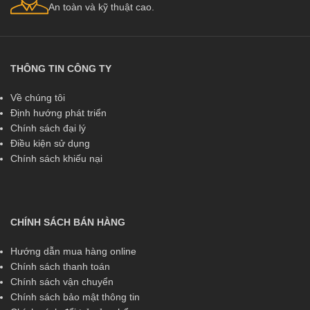
An toàn và kỹ thuật cao.
THÔNG TIN CÔNG TY
Về chúng tôi
Định hướng phát triển
Chính sách đại lý
Điều kiện sử dụng
Chính sách khiếu nại
CHÍNH SÁCH BÁN HÀNG
Hướng dẫn mua hàng online
Chính sách thanh toán
Chính sách vận chuyển
Chính sách bảo mật thông tin