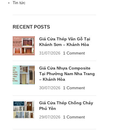
Tin tức
RECENT POSTS
Giá Cửa Thép Vân Gỗ Tại
Khánh Sơn – Khánh Hòa
31/07/2026
1 Comment
Giá Cửa Nhựa Composite
Tại Phường Nam Nha Trang
– Khánh Hòa
30/07/2026
1 Comment
Giá Cửa Thép Chống Cháy
Phú Yên
29/07/2026
1 Comment