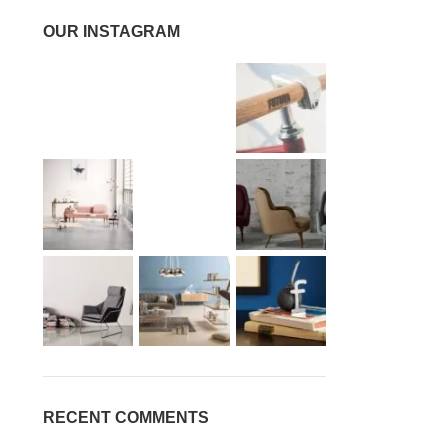
OUR INSTAGRAM
RECENT COMMENTS