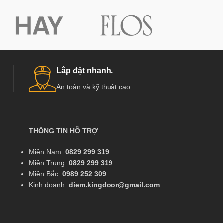
Lắp đặt nhanh.
An toàn và kỹ thuật cao.
THÔNG TIN HỖ TRỢ
Miền Nam:
0829 299 319
Miền Trung:
0829 299 319
Miền Bắc:
0989 252 309
Kinh doanh:
diem.kingdoor@gmail.com