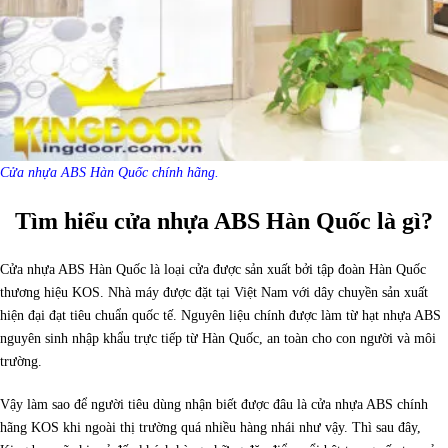
Cửa nhựa ABS Hàn Quốc chính hãng.
Tìm hiểu cửa nhựa ABS Hàn Quốc là gì?
Cửa nhựa ABS Hàn Quốc là loại cửa được sản xuất bởi tập đoàn Hàn Quốc
thương hiệu KOS. Nhà máy được đặt tại Việt Nam với dây chuyền sản xuất
hiện đại đạt tiêu chuẩn quốc tế. Nguyên liệu chính được làm từ hạt nhựa ABS
nguyên sinh nhập khẩu trực tiếp từ Hàn Quốc, an toàn cho con người và môi
trường.
Vậy làm sao để người tiêu dùng nhận biết được đâu là cửa nhựa ABS chính
hãng KOS khi ngoài thị trường quá nhiều hàng nhái như vậy. Thì sau đây,