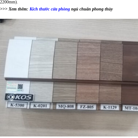
2200mm).
>>> Xem thêm:
Kích thước cửa phòng
ngủ chuẩn phong thủy