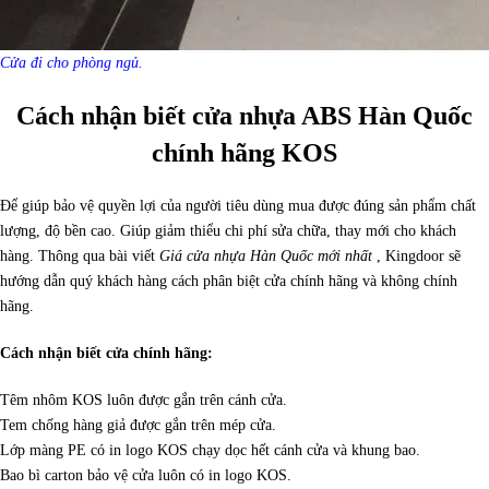
Cửa đi cho phòng ngủ.
Cách nhận biết cửa nhựa ABS Hàn Quốc
chính hãng KOS
Để giúp bảo vệ quyền lợi của người tiêu dùng mua được đúng sản phẩm chất
lượng, độ bền cao. Giúp giảm thiểu chi phí sửa chữa, thay mới cho khách
hàng. Thông qua bài viết
Giá cửa nhựa Hàn Quốc mới nhất
, Kingdoor sẽ
hướng dẫn quý khách hàng cách phân biệt cửa chính hãng và không chính
hãng.
Cách nhận biết cửa chính hãng:
Têm nhôm KOS luôn được gắn trên cánh cửa.
Tem chống hàng giả được gắn trên mép cửa.
Lớp màng PE có in logo KOS chạy dọc hết cánh cửa và khung bao.
Bao bì carton bảo vệ cửa luôn có in logo KOS.