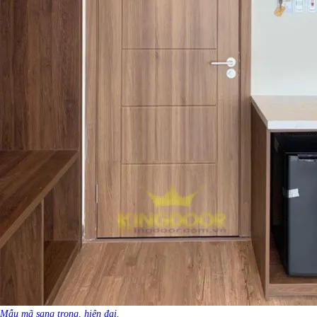
Mẫu mã sang trọng, hiện đại.