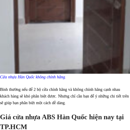
Cửa nhựa Hàn Quốc không chính hãng.
Bình thường nếu để 2 bộ cửa chính hãng và không chính hãng cạnh nhau
khách hàng sẽ khó phân biệt được. Nhưng chỉ cần bạn để ý những chi tiết trên
sẽ giúp bạn phân biệt một cách dễ dàng.
Giá cửa nhựa ABS Hàn Quốc hiện nay tại
TP.HCM