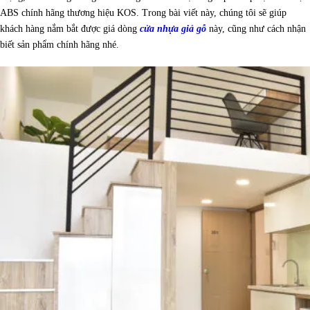
ABS chính hãng thương hiệu KOS. Trong bài viết này, chúng tôi sẽ giúp
khách hàng nắm bắt được giá dòng
cửa nhựa giả gỗ
này, cũng như cách nhận
biết sản phẩm chính hãng nhé.