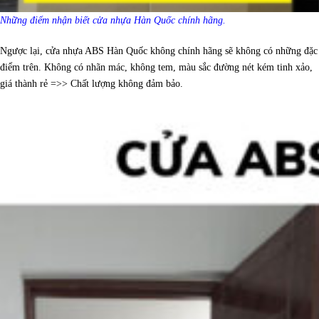
Những điểm nhận biết cửa nhựa Hàn Quốc chính hãng.
Ngược lại, cửa nhựa ABS Hàn Quốc không chính hãng sẽ không có những đặc
điểm trên. Không có nhãn mác, không tem, màu sắc đường nét kém tinh xảo,
giá thành rẻ =>> Chất lượng không đảm bảo.