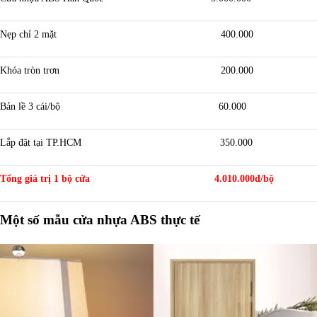
Nẹp chỉ 2 mặt 400.000
Khóa tròn trơn 200.000
Bản lề 3 cái/bộ 60.000
Lắp đặt tại TP.HCM 350.000
Tổng giá trị 1 bộ cửa 4.010.000đ/bộ
Một số mẫu cửa nhựa ABS thực tế