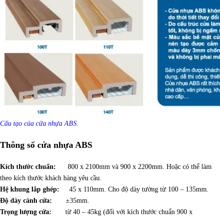
Cấu tạo của cửa nhựa ABS.
Thông số cửa nhựa ABS
Kích thước chuẩn:
800 x 2100mm và 900 x 2200mm. Hoặc có thể làm
theo kích thước khách hàng yêu cầu.
Hệ khung lắp ghép:
45 x 110mm. Cho độ dày tường từ 100 – 135mm.
Độ dày cánh cửa:
±35mm.
Trọng lượng cửa:
từ 40 – 45kg (đối với kích thước chuẩn 900 x