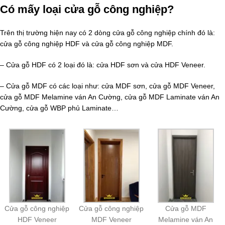
Có mấy loại cửa gỗ công nghiệp?
Trên thị trường hiện nay có 2 dòng cửa gỗ công nghiệp chính đó là:
cửa gỗ công nghiệp HDF và cửa gỗ công nghiệp MDF.
– Cửa gỗ HDF có 2 loại đó là: cửa HDF sơn và cửa HDF Veneer.
– Cửa gỗ MDF có các loại như: cửa MDF sơn, cửa gỗ MDF Veneer,
cửa gỗ MDF Melamine ván An Cường, cửa gỗ MDF Laminate ván An
Cường, cửa gỗ WBP phủ Laminate…
Cửa gỗ công nghiệp
Cửa gỗ công nghiệp
Cửa gỗ MDF
HDF Veneer
MDF Veneer
Melamine ván An