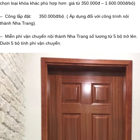
chọn loại khóa khác phù hợp hơn: giá từ 350.000đ – 1.600.000đ/bộ)
– Công lắp đặt: 350.000đ/bộ. ( Áp dụng đối với công trình nội
thành Nha Trang).
– Miễn phí vận chuyển nội thành Nha Trang số lượng từ 5 bộ trở lên.
Dưới 5 bộ tính phí vận chuyển.