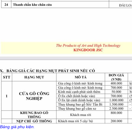
Bảng giá phụ kiện.