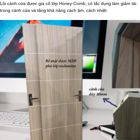
Lõi cánh cửa được gia cố lớp Honey-Comb, có tấc dụng làm giảm tải
trọng cánh cửa và tăng khả năng cách âm, cách nhiệt.