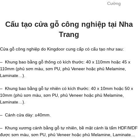
Cường
Cấu tạo cửa gỗ công nghiệp tại Nha
Trang
Cửa gỗ công nghiệp do Kingdoor cung cấp có cấu tạo như sau:
– Khung bao bằng gỗ thông có kích thước: 40 x 110mm hoặc 45 x
110mm (phủ sơn màu, sơn PU, phủ Veneer hoặc phủ Melamine,
Laminate…).
– Khung bao bằng gỗ tự nhiên có kích thước: 40 x 10mm hoặc 50 x
10mm (phủ sơn màu, sơn PU, phủ Veneer hoặc phủ Melamine,
Laminate…).
– Cánh cửa dày: ±40mm.
– Khung xương cánh bằng gỗ tự nhiên, bề mặt cánh là tấm HDF/MDF
được sơn màu, sơn PU, phủ Veneer hoặc phủ Melamine, Laminate…