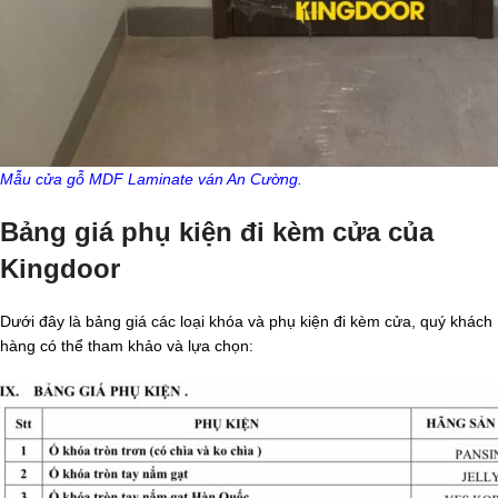
Mẫu cửa gỗ MDF Laminate ván An Cường.
Bảng giá phụ kiện đi kèm cửa của
Kingdoor
Dưới đây là bảng giá các loại khóa và phụ kiện đi kèm cửa, quý khách
hàng có thể tham khảo và lựa chọn: