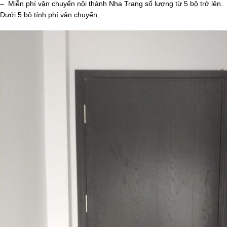
– Miễn phí vận chuyển nội thành Nha Trang số lượng từ 5 bộ trở lên.
Dưới 5 bộ tính phí vận chuyển.