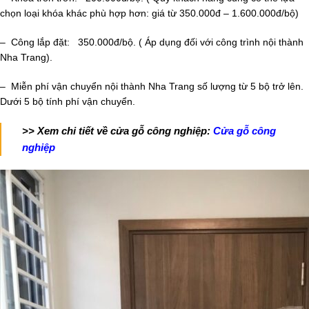
chọn loại khóa khác phù hợp hơn: giá từ 350.000đ – 1.600.000đ/bộ)
– Công lắp đặt: 350.000đ/bộ. ( Áp dụng đối với công trình nội thành
Nha Trang).
– Miễn phí vận chuyển nội thành Nha Trang số lượng từ 5 bộ trở lên.
Dưới 5 bộ tính phí vận chuyển.
>> Xem chi tiết về cửa gỗ công nghiệp:
Cửa gỗ công
nghiệp