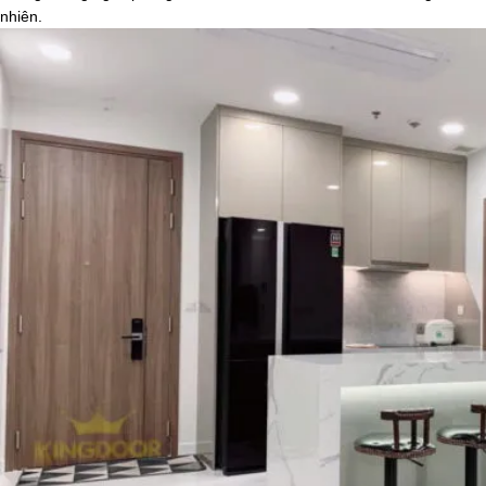
nhiên.