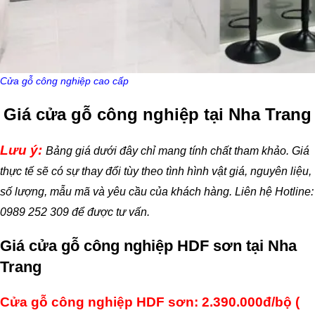
Cửa gỗ công nghiệp cao cấp
Giá cửa gỗ công nghiệp tại Nha Trang
Lưu ý:
Bảng giá dưới đây chỉ mang tính chất tham khảo. Giá
thực tế sẽ có sự thay đổi tùy theo tình hình vật giá, nguyên liệu,
số lượng, mẫu mã và yêu cầu của khách hàng. Liên hệ Hotline:
0989 252 309 để được tư vấn.
Giá cửa gỗ công nghiệp HDF sơn tại Nha
Trang
Cửa gỗ công nghiệp HDF sơn: 2.390.000đ/bộ (