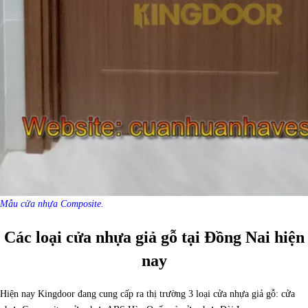
Mẫu cửa nhựa Composite.
Các loại cửa nhựa giả gỗ tại Đồng Nai hiện
nay
Hiện nay Kingdoor đang cung cấp ra thị trường 3 loại cửa nhựa giả gỗ: cửa