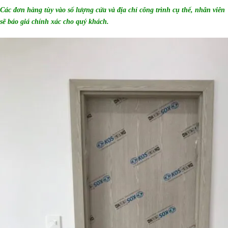
Các đơn hàng tùy vào số lượng cửa và địa chỉ công trình cụ thể, nhân viên
sẽ báo giá chính xác cho quý khách.