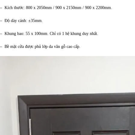
– Kích thước: 800 x 2050mm / 900 x 2150mm / 900 x 2200mm.
– Độ dày cánh: ±35mm.
– Khung bao: 55 x 100mm. Chỉ có 1 hệ khung duy nhất.
– Bề mặt cửa được phủ lớp da vân gỗ cao cấp.