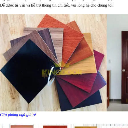
Để được tư vấn và hỗ trợ thông tin chi tiết, vui lòng hệ cho chúng tôi.
Cửa phòng ngủ giá rẻ.