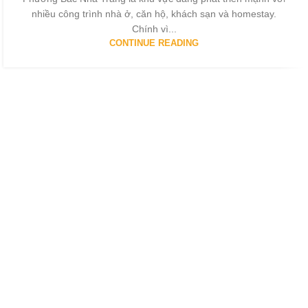
nhiều công trình nhà ở, căn hộ, khách sạn và homestay.
Chính vì...
CONTINUE READING