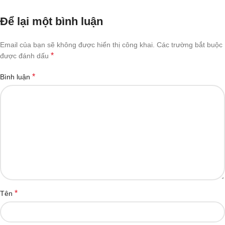
Để lại một bình luận
Email của bạn sẽ không được hiển thị công khai.
Các trường bắt buộc
*
được đánh dấu
*
Bình luận
*
Tên