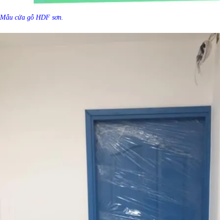
Mẫu cửa gỗ HDF sơn.