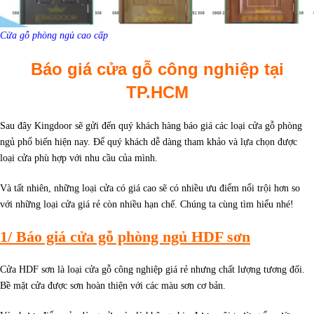
Cửa gỗ phòng ngủ cao cấp
Báo giá cửa gỗ công nghiệp tại
TP.HCM
Sau đây Kingdoor sẽ gửi đến quý khách hàng báo giá các loại cửa gỗ phòng
ngủ phổ biến hiện nay. Để quý khách dễ dàng tham khảo và lựa chọn được
loại cửa phù hợp với nhu cầu của mình.
Và tất nhiên, những loại cửa có giá cao sẽ có nhiều ưu điểm nổi trội hơn so
với những loại cửa giá rẻ còn nhiều hạn chế. Chúng ta cùng tìm hiểu nhé!
1/ Báo giá cửa gỗ phòng ngủ HDF sơn
Cửa HDF sơn là loại cửa gỗ công nghiệp giá rẻ nhưng chất lượng tương đối.
Bề mặt cửa được sơn hoàn thiện với các màu sơn cơ bản.