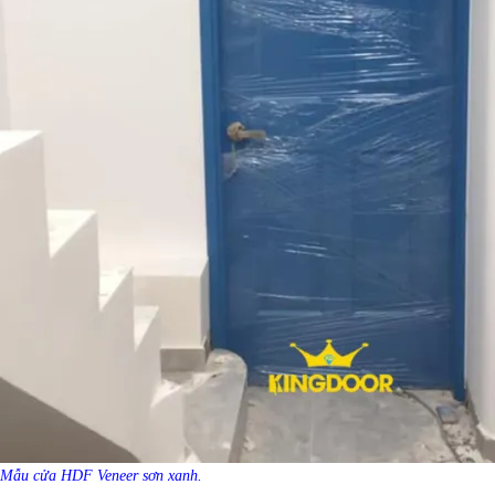
Mẫu cửa HDF Veneer sơn xanh.