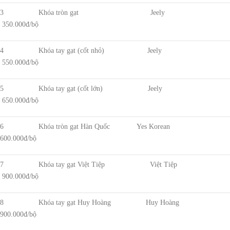
3 Khóa tròn gạt Jeely
350.000đ/bộ
4 Khóa tay gạt (cốt nhỏ) Jeely
550.000đ/bộ
5 Khóa tay gạt (cốt lớn) Jeely
650.000đ/bộ
6 Khóa tròn gạt Hàn Quốc Yes Korean
600.000đ/bộ
7 Khóa tay gạt Việt Tiệp Việt Tiệp
900.000đ/bộ
8 Khóa tay gạt Huy Hoàng Huy Hoàng
900.000đ/bộ