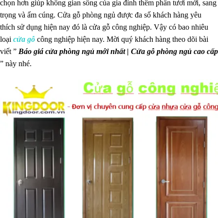
chọn hơn giúp không gian sống của gia đình thêm phần tươi mới, sang
trọng và ấm cúng. Cửa gỗ phòng ngủ được đa số khách hàng yêu
thích sử dụng hiện nay đó là cửa gỗ công nghiệp. Vậy có bao nhiêu
loại
cửa gỗ
công nghiệp hiện nay. Mời quý khách hàng theo dõi bài
viết ”
Báo giá cửa phòng ngủ mới nhất | Cửa gỗ phòng ngủ cao cấp
” này nhé.