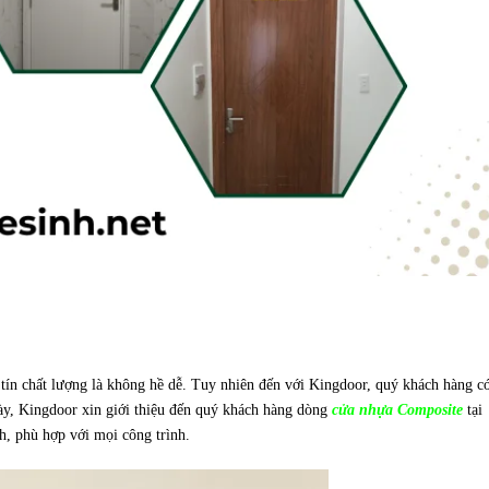
 tín chất lượng là không hề dễ. Tuy nhiên đến với Kingdoor, quý khách hàng c
ày, Kingdoor xin giới thiệu đến quý khách hàng dòng
cửa nhựa Composite
tại
, phù hợp với mọi công trình.