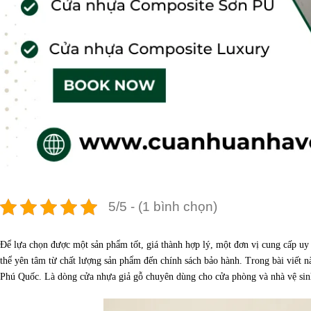
5/5 - (1 bình chọn)
Để lựa chọn được một sản phẩm tốt, giá thành hợp lý, một đơn vị cung cấp uy
thể yên tâm từ chất lượng sản phẩm đến chính sách bảo hành. Trong bài viết n
Phú Quốc. Là dòng cửa nhựa giả gỗ chuyên dùng cho cửa phòng và nhà vệ sinh