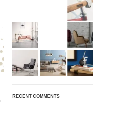
RECENT COMMENTS
ó