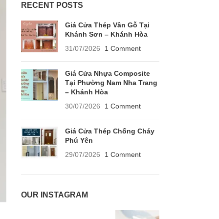
RECENT POSTS
Giá Cửa Thép Vân Gỗ Tại
Khánh Sơn – Khánh Hòa
31/07/2026
1 Comment
Giá Cửa Nhựa Composite
Tại Phường Nam Nha Trang
– Khánh Hòa
30/07/2026
1 Comment
Giá Cửa Thép Chống Cháy
Phú Yên
29/07/2026
1 Comment
OUR INSTAGRAM