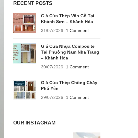
RECENT POSTS
Giá Cửa Thép Vân Gỗ Tại
Khánh Sơn – Khánh Hòa
31/07/2026
1 Comment
Giá Cửa Nhựa Composite
Tại Phường Nam Nha Trang
– Khánh Hòa
30/07/2026
1 Comment
Giá Cửa Thép Chống Cháy
Phú Yên
29/07/2026
1 Comment
OUR INSTAGRAM