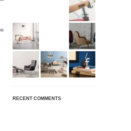
hù
RECENT COMMENTS