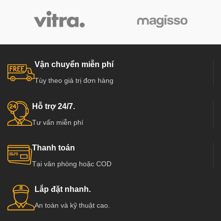
Vận chuyển miễn phí
Tùy theo giá trị đơn hàng
Hỗ trợ 24/7.
Tư vấn miễn phí
Thanh toán
Tại văn phòng hoặc COD
Lắp đặt nhanh.
An toàn và kỹ thuật cao.