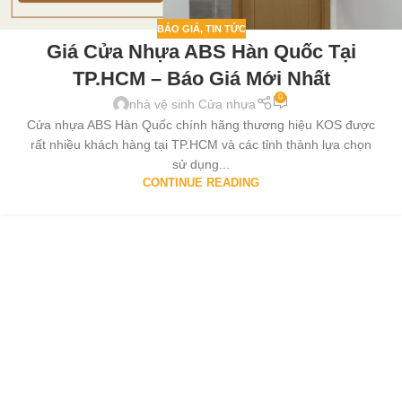
BÁO GIÁ
,
TIN TỨC
Giá Cửa Nhựa ABS Hàn Quốc Tại
TP.HCM – Báo Giá Mới Nhất
0
nhà vệ sinh Cửa nhựa
Cửa nhựa ABS Hàn Quốc chính hãng thương hiệu KOS được
rất nhiều khách hàng tại TP.HCM và các tỉnh thành lựa chọn
sử dụng...
CONTINUE READING