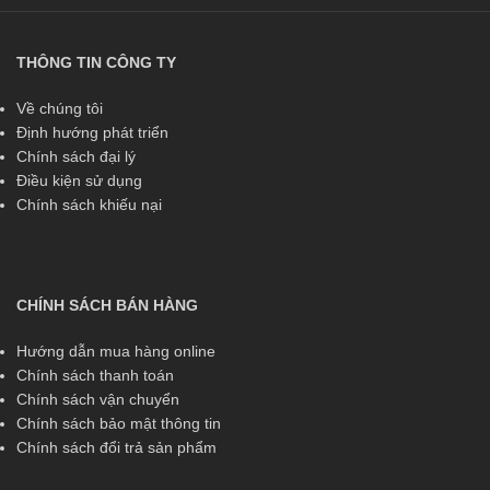
THÔNG TIN CÔNG TY
Về chúng tôi
Định hướng phát triển
Chính sách đại lý
Điều kiện sử dụng
Chính sách khiếu nại
CHÍNH SÁCH BÁN HÀNG
Hướng dẫn mua hàng online
Chính sách thanh toán
Chính sách vận chuyển
Chính sách bảo mật thông tin
Chính sách đổi trả sản phẩm