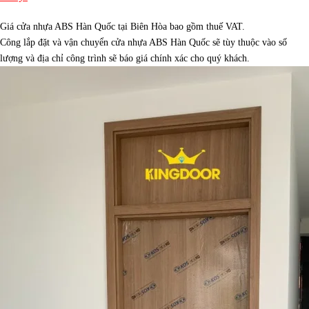
Giá cửa nhựa ABS Hàn Quốc tại Biên Hòa bao gồm thuế VAT.
Công lắp đặt và vận chuyển cửa nhựa ABS Hàn Quốc sẽ tùy thuộc vào số
lượng và địa chỉ công trình sẽ báo giá chính xác cho quý khách.