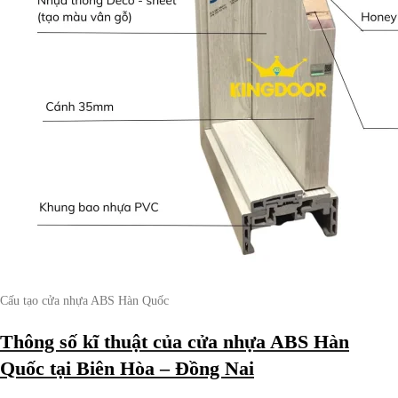
Cấu tạo cửa nhựa ABS Hàn Quốc
Thông số kĩ thuật của cửa nhựa ABS Hàn
Quốc tại Biên Hòa – Đồng Nai