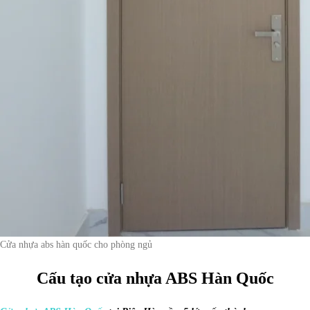
Cửa nhựa abs hàn quốc cho phòng ngủ
Cấu tạo cửa nhựa ABS Hàn Quốc