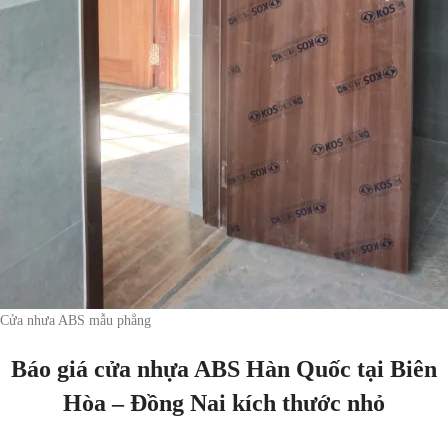
Cửa nhưa ABS mẫu phẳng
Báo giá cửa nhựa ABS Hàn Quốc tại Biên
Hòa – Đồng Nai kích thước nhỏ