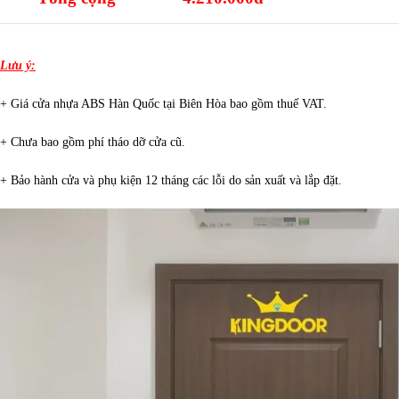
Lưu ý:
+ Giá cửa nhựa ABS Hàn Quốc tại Biên Hòa bao gồm thuế VAT.
+ Chưa bao gồm phí tháo dỡ cửa cũ.
+ Bảo hành cửa và phụ kiện 12 tháng các lỗi do sản xuất và lắp đặt.