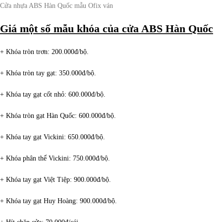
Cửa nhựa ABS Hàn Quốc mẫu Ofix ván
Giá một số mẫu khóa của cửa ABS Hàn Quốc
+ Khóa tròn trơn: 200.000đ/bộ.
+ Khóa tròn tay gạt: 350.000đ/bộ.
+ Khóa tay gạt cốt nhỏ: 600.000đ/bộ.
+ Khóa tròn gạt Hàn Quốc: 600.000đ/bộ.
+ Khóa tay gạt Vickini: 650.000đ/bộ.
+ Khóa phân thể Vickini: 750.000đ/bộ.
+ Khóa tay gạt Việt Tiệp: 900.000đ/bộ.
+ Khóa tay gạt Huy Hoàng: 900.000đ/bộ.