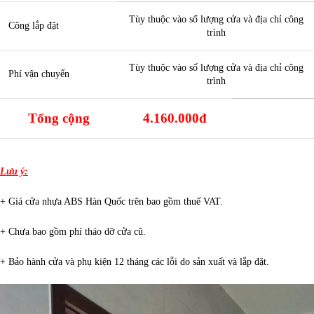
Tùy thuộc vào số lượng cửa và địa chỉ công
Công lắp đặt
trình
Tùy thuộc vào số lượng cửa và địa chỉ công
Phí vận chuyển
trình
Tổng cộng
4.160.000đ
Lưu ý:
+ Giá cửa nhựa ABS Hàn Quốc trên bao gồm thuế VAT.
+ Chưa bao gồm phí tháo dỡ cửa cũ.
+ Bảo hành cửa và phụ kiện 12 tháng các lỗi do sản xuất và lắp đặt.