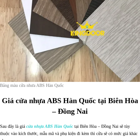
Bảng màu cửa nhưa ABS Hàn Quốc
Giá cửa nhựa ABS Hàn Quốc tại Biên Hòa
– Đồng Nai
Sau đây là giá
cửa nhựa ABS Hàn Quốc
tại Biên Hòa – Đồng Nai sẽ tùy
thuộc vào kích thước, mẫu mã và phụ kiện đi kèm thì cửa sẽ có mức giá khác