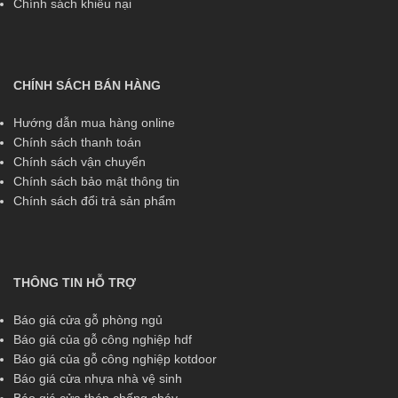
Chính sách khiếu nại
CHÍNH SÁCH BÁN HÀNG
Hướng dẫn mua hàng online
Chính sách thanh toán
Chính sách vận chuyển
Chính sách bảo mật thông tin
Chính sách đổi trả sản phẩm
THÔNG TIN HỖ TRỢ
Báo giá cửa gỗ phòng ngủ
Báo giá của gỗ công nghiệp hdf
Báo giá của gỗ công nghiệp kotdoor
Báo giá cửa nhựa nhà vệ sinh
Báo giá cửa thép chống cháy