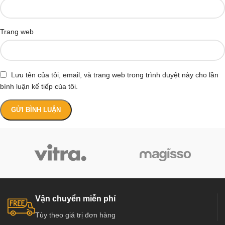
Trang web
Lưu tên của tôi, email, và trang web trong trình duyệt này cho lần
bình luận kế tiếp của tôi.
Vận chuyển miễn phí
Tùy theo giá trị đơn hàng