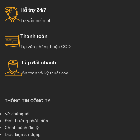
Hỗ trợ 24/7.
Tư vấn miễn phí
Thanh toán
Tại văn phòng hoặc COD
Lắp đặt nhanh.
An toàn và kỹ thuật cao.
THÔNG TIN CÔNG TY
Về chúng tôi
Định hướng phát triển
Chính sách đại lý
Điều kiện sử dụng