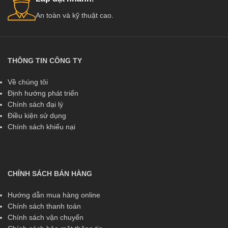
An toàn và kỹ thuật cao.
THÔNG TIN CÔNG TY
Về chúng tôi
Định hướng phát triển
Chính sách đại lý
Điều kiện sử dụng
Chính sách khiếu nại
CHÍNH SÁCH BÁN HÀNG
Hướng dẫn mua hàng online
Chính sách thanh toán
Chính sách vận chuyển