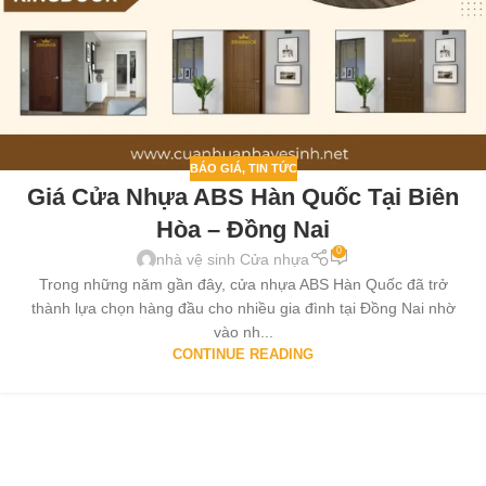
BÁO GIÁ
,
TIN TỨC
Giá Cửa Nhựa ABS Hàn Quốc Tại Biên
Hòa – Đồng Nai
0
nhà vệ sinh Cửa nhựa
Trong những năm gần đây, cửa nhựa ABS Hàn Quốc đã trở
thành lựa chọn hàng đầu cho nhiều gia đình tại Đồng Nai nhờ
vào nh...
CONTINUE READING