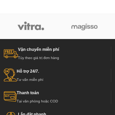
Vận chuyển miễn phí
Tùy theo giá trị đơn hàng
Hỗ trợ 24/7.
Tư vấn miễn phí
Thanh toán
Tại văn phòng hoặc COD
Lắp đặt nhanh.