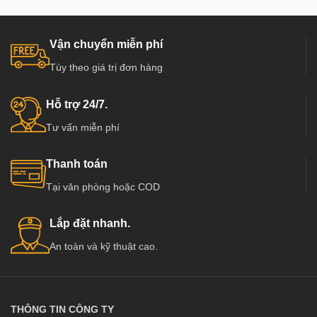
Vận chuyển miễn phí
Tùy theo giá trị đơn hàng
Hỗ trợ 24/7.
Tư vấn miễn phí
Thanh toán
Tại văn phòng hoặc COD
Lắp đặt nhanh.
An toàn và kỹ thuật cao.
THÔNG TIN CÔNG TY