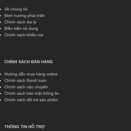
Về chúng tôi
Định hướng phát triển
Chính sách đại lý
Điều kiện sử dụng
Chính sách khiếu nại
CHÍNH SÁCH BÁN HÀNG
Hướng dẫn mua hàng online
Chính sách thanh toán
Chính sách vận chuyển
Chính sách bảo mật thông tin
Chính sách đổi trả sản phẩm
THÔNG TIN HỖ TRỢ