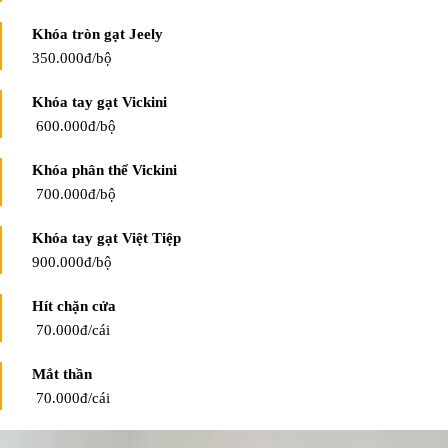
Khóa tròn gạt Jeely
350.000đ/bộ
Khóa tay gạt Vickini
600.000đ/bộ
Khóa phân thể Vickini
700.000đ/bộ
Khóa tay gạt Việt Tiệp
900.000đ/bộ
Hít chặn cửa
70.000đ/cái
Mắt thần
70.000đ/cái