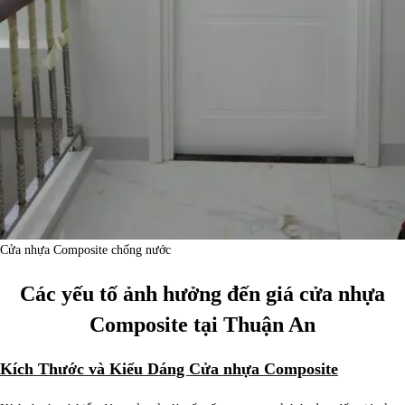
Cửa nhựa Composite chống nước
Các yếu tố ảnh hưởng đến giá cửa nhựa
Composite tại Thuận An
Kích Thước và Kiểu Dáng Cửa nhựa Composite