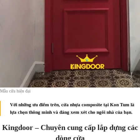
Mẫu cửa hiện đại
Với những ưu điểm trên, cửa nhựa composite tại Kon Tum là
lựa chọn thông minh và đáng xem xét cho ngôi nhà của bạn.
Kingdoor – Chuyên cung cấp lắp dựng các
dòng cửa