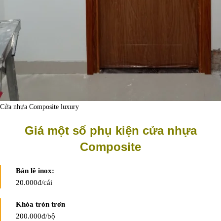
Cửa nhựa Composite luxury
Giá một số phụ kiện cửa nhựa
Composite
Bản lề inox:
20.000đ/cái
Khóa tròn trơn
200.000đ/bộ