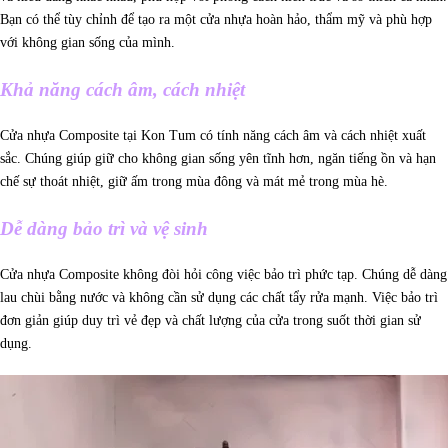
Bạn có thể tùy chỉnh để tạo ra một cửa nhựa hoàn hảo, thẩm mỹ và phù hợp
với không gian sống của mình.
Khả năng cách âm, cách nhiệt
Cửa nhựa Composite tại Kon Tum có tính năng cách âm và cách nhiệt xuất
sắc. Chúng giúp giữ cho không gian sống yên tĩnh hơn, ngăn tiếng ồn và hạn
chế sự thoát nhiệt, giữ ấm trong mùa đông và mát mẻ trong mùa hè.
Dễ dàng bảo trì và vệ sinh
Cửa nhựa Composite không đòi hỏi công việc bảo trì phức tạp. Chúng dễ dàng
lau chùi bằng nước và không cần sử dụng các chất tẩy rửa mạnh. Việc bảo trì
đơn giản giúp duy trì vẻ đẹp và chất lượng của cửa trong suốt thời gian sử
dụng.