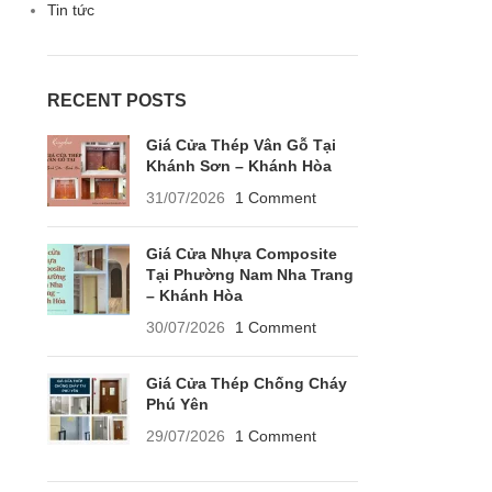
Tin tức
RECENT POSTS
Giá Cửa Thép Vân Gỗ Tại
Khánh Sơn – Khánh Hòa
31/07/2026
1 Comment
Giá Cửa Nhựa Composite
Tại Phường Nam Nha Trang
– Khánh Hòa
30/07/2026
1 Comment
Giá Cửa Thép Chống Cháy
Phú Yên
29/07/2026
1 Comment