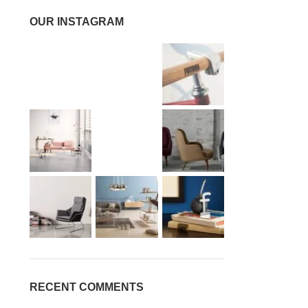
OUR INSTAGRAM
RECENT COMMENTS