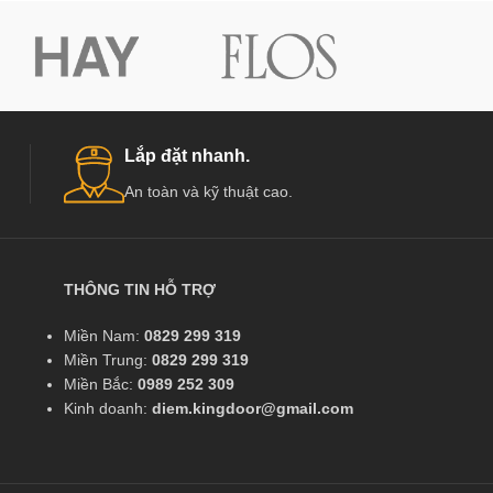
Lắp đặt nhanh.
An toàn và kỹ thuật cao.
THÔNG TIN HỖ TRỢ
Miền Nam:
0829 299 319
Miền Trung:
0829 299 319
Miền Bắc:
0989 252 309
Kinh doanh:
diem.kingdoor@gmail.com