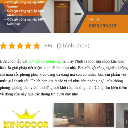
5/5 - (1 bình chọn)
Lựa chọn lắp đặt
cửa gỗ công nghiệp
tại Tây Ninh là một lựa chọn khá hoàn
hảo, là giải pháp tiết kiệm kinh tế cho mọi nhà. Bởi cửa gỗ công nghiệp không
chỉ màu sắc phong phú, kiểu dáng đa dạng mà còn có nhiều loại sản phẩm với
mức giá thành tốt. Thích hợp đặt ở các vị trí như cửa phòng ngủ, cửa thông
phòng, phòng làm việc… những nơi khô ráo, thoáng mát. Cùng tìm hiểu thêm
về dòng cửa này qua các thông tin dưới đây nhé.