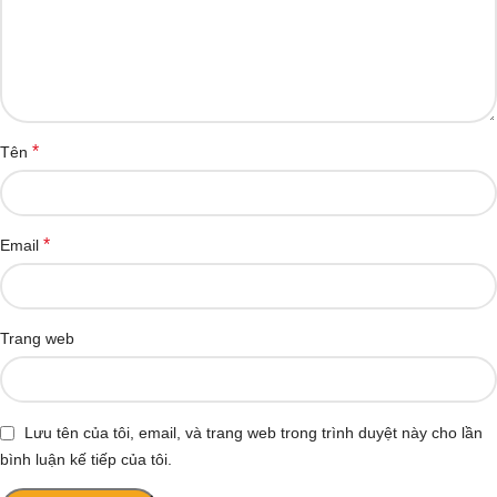
*
Tên
*
Email
Trang web
Lưu tên của tôi, email, và trang web trong trình duyệt này cho lần
bình luận kế tiếp của tôi.