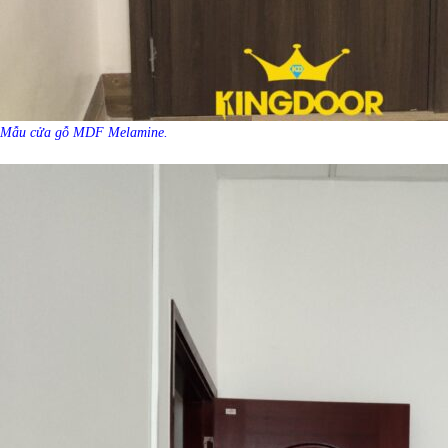
Mẫu cửa gỗ MDF Melamine.