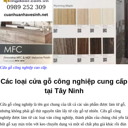
Cửa gỗ công nghiệp cao cấp.
Các loại cửa gỗ công nghiệp cung cấp
tại Tây Ninh
Cửa gỗ công nghiệp là tên gọi chung của tất cả các sản phẩm được làm từ gỗ,
nhưng không phải gỗ thịt nguyên tấm lấy từ cây gỗ tự nhiên. Cửa gỗ công
nghiệp được làm từ các loại ván công nghiệp, thành phần của chúng chủ yếu là
bột gỗ xay mịn trộn với keo chuyên dụng và một số chất phụ giá khác rồi đùn