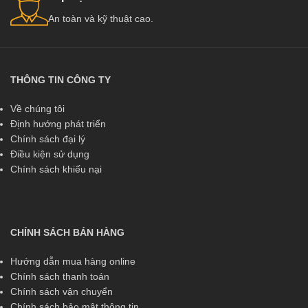
An toàn và kỹ thuật cao.
THÔNG TIN CÔNG TY
Về chúng tôi
Định hướng phát triển
Chính sách đại lý
Điều kiện sử dụng
Chính sách khiếu nại
CHÍNH SÁCH BÁN HÀNG
Hướng dẫn mua hàng online
Chính sách thanh toán
Chính sách vận chuyển
Chính sách bảo mật thông tin