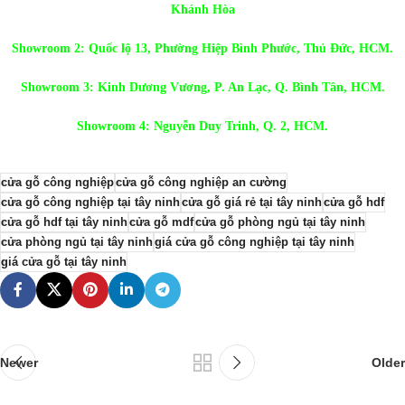
Khánh Hòa
Showroom 2: Quốc lộ 13, Phường Hiệp Bình Phước, Thủ Đức, HCM.
Showroom 3: Kinh Dương Vương, P. An Lạc, Q. Bình Tân, HCM.
Showroom 4: Nguyễn Duy Trinh, Q. 2, HCM.
cửa gỗ công nghiệp
cửa gỗ công nghiệp an cường
cửa gỗ công nghiệp tại tây ninh
cửa gỗ giá rẻ tại tây ninh
cửa gỗ hdf
cửa gỗ hdf tại tây ninh
cửa gỗ mdf
cửa gỗ phòng ngủ tại tây ninh
cửa phòng ngủ tại tây ninh
giá cửa gỗ công nghiệp tại tây ninh
giá cửa gỗ tại tây ninh
Newer
Older