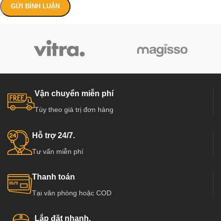
Vận chuyển miễn phí
Tùy theo giá trị đơn hàng
Hỗ trợ 24/7.
Tư vấn miễn phí
Thanh toán
Tại văn phòng hoặc COD
Lắp đặt nhanh.