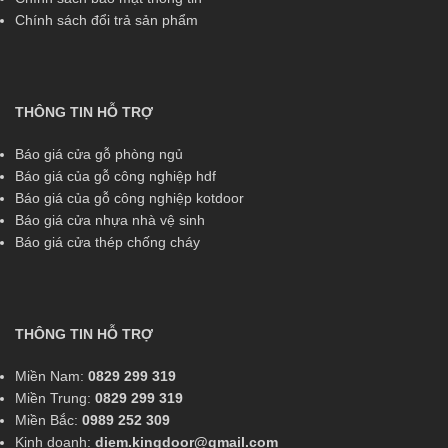
Chính sách đổi trả sản phẩm
THÔNG TIN HỖ TRỢ
Báo giá cửa gỗ phòng ngủ
Báo giá của gỗ công nghiệp hdf
Báo giá của gỗ công nghiệp kotdoor
Báo giá cửa nhựa nhà vệ sinh
Báo giá cửa thép chống cháy
THÔNG TIN HỖ TRỢ
Miền Nam:
0829 299 319
Miền Trung:
0829 299 319
Miền Bắc:
0989 252 309
Kinh doanh:
diem.kingdoor@gmail.com