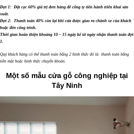
Đợt 1: Đặt cọc 60% giá trị đơn hàng để công ty tiến hành triển khai sản
xuất.
Đợt 2: Thanh toán 40% còn lại khi cửa được giao ra chành xe của khách
hoặc đến công trình.
Thời gian hoàn thiện khoảng 10 – 15 ngày kể từ ngày nhận thanh toán đợt
1.
Quý khách hàng có thể thanh toán bằng 2 hình thức đó là: thanh toán bằng
tiền mặt hoặc hình thức chuyển khoản.
Một số mẫu cửa gỗ công nghiệp tại
Tây Ninh