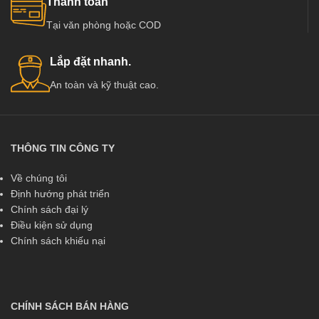
Thanh toán
Tại văn phòng hoặc COD
Lắp đặt nhanh.
An toàn và kỹ thuật cao.
THÔNG TIN CÔNG TY
Về chúng tôi
Định hướng phát triển
Chính sách đại lý
Điều kiện sử dụng
Chính sách khiếu nại
CHÍNH SÁCH BÁN HÀNG