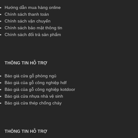
Hướng dẫn mua hàng online
Chính sách thanh toán
Chính sách vận chuyển
Chính sách bảo mật thông tin
Chính sách đổi trả sản phẩm
THÔNG TIN HỖ TRỢ
Báo giá cửa gỗ phòng ngủ
Báo giá của gỗ công nghiệp hdf
Báo giá của gỗ công nghiệp kotdoor
Báo giá cửa nhựa nhà vệ sinh
Báo giá cửa thép chống cháy
THÔNG TIN HỖ TRỢ