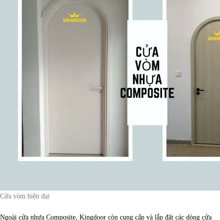
Cửa vòm hiện đại
Ngoài cửa nhựa Composite, Kingdoor còn cung cấp và lắp đặt các dòng cửa