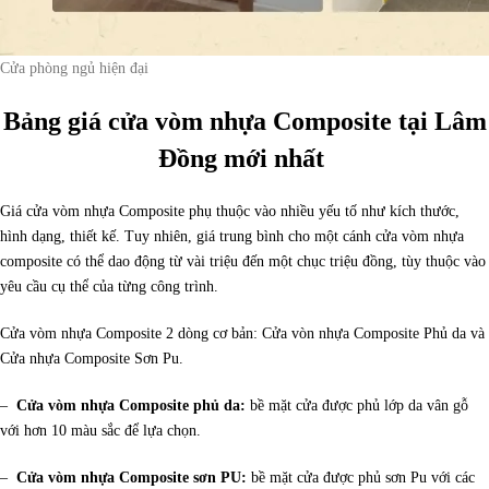
Cửa phòng ngủ hiện đại
Bảng giá cửa vòm nhựa Composite tại Lâm
Đồng mới nhất
Giá cửa vòm nhựa Composite phụ thuộc vào nhiều yếu tố như kích thước,
hình dạng, thiết kế. Tuy nhiên, giá trung bình cho một cánh cửa vòm nhựa
composite có thể dao động từ vài triệu đến một chục triệu đồng, tùy thuộc vào
yêu cầu cụ thể của từng công trình.
Cửa vòm nhựa Composite 2 dòng cơ bản: Cửa vòn nhựa Composite Phủ da và
Cửa nhựa Composite Sơn Pu.
–
Cửa vòm nhựa Composite phủ da:
bề mặt cửa được phủ lớp da vân gỗ
với hơn 10 màu sắc để lựa chọn.
–
Cửa vòm nhựa Composite sơn PU:
bề mặt cửa được phủ sơn Pu với các