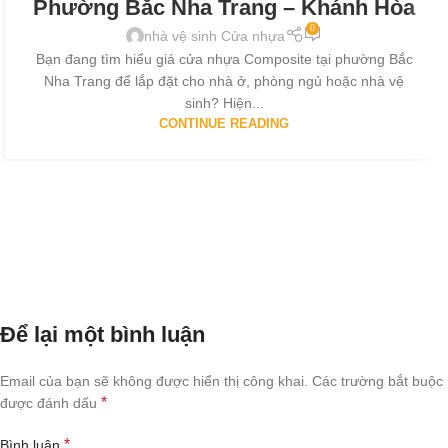
Phường Bắc Nha Trang – Khánh Hòa
0
nhà vệ sinh Cửa nhựa
Bạn đang tìm hiểu giá cửa nhựa Composite tại phường Bắc
Nha Trang để lắp đặt cho nhà ở, phòng ngủ hoặc nhà vệ
sinh? Hiện...
CONTINUE READING
Để lại một bình luận
Email của bạn sẽ không được hiển thị công khai.
Các trường bắt buộc
*
được đánh dấu
*
Bình luận