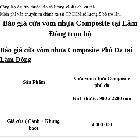
Công lắp đặt tùy thuộc vào số lượng và địa chỉ cụ thể.
Miễn phí vận chuyển ra chành xe tại TP.HCM số lượng 5 bộ trở lên.
Báo giá cửa vòm nhựa Composite tại Lâm
Đồng trọn bộ
Báo giá cửa vòm nhựa Composite Phủ Da tại
Lâm Đồng
Cửa vòm nhựa Composite
Sản Phẩm
phủ da
Kích thước: 900 x 2200 mm
Giá cửa ( Cánh + Khung
4.000.000
bao)