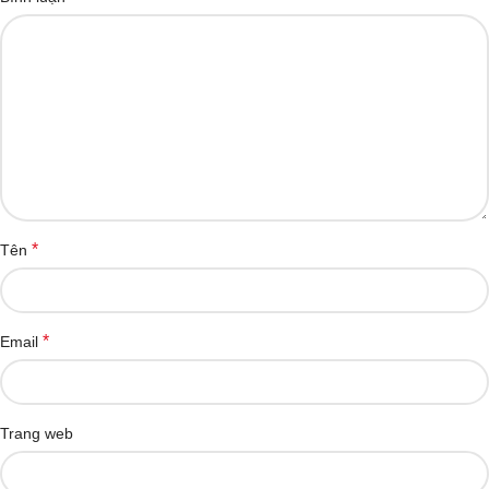
*
Tên
*
Email
Trang web