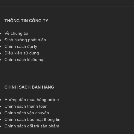
THÔNG TIN CÔNG TY
Về chúng tôi
Định hướng phát triển
Chính sách đại lý
Điều kiện sử dụng
Chính sách khiếu nại
CHÍNH SÁCH BÁN HÀNG
Hướng dẫn mua hàng online
Chính sách thanh toán
Chính sách vận chuyển
Chính sách bảo mật thông tin
Chính sách đổi trả sản phẩm