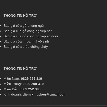
THÔNG TIN HỖ TRỢ
Báo giá cửa gỗ phòng ngủ
Báo giá của gỗ công nghiệp hdf
Báo giá của gỗ công nghiệp kotdoor
Báo giá cửa nhựa nhà vệ sinh
Báo giá cửa thép chống cháy
THÔNG TIN HỖ TRỢ
Miền Nam:
0829 299 319
Miền Trung:
0829 299 319
Miền Bắc:
0989 252 309
Kinh doanh:
diem.kingdoor@gmail.com