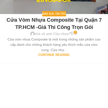
BÁO GIÁ
,
TIN TỨC
Cửa Vòm Nhựa Composite Tại Quận 7
TP.HCM -Giá Thi Công Trọn Gói
0
nhà vệ sinh Cửa nhựa
Cửa vòm nhựa Composite là một trong những sản phẩm cao
cấp dành cho những khách hàng yêu thích mẫu cửa vòm
cong. Cửa nhự...
CONTINUE READING