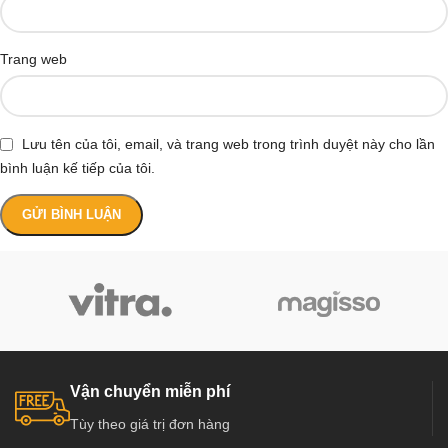
Trang web
Lưu tên của tôi, email, và trang web trong trình duyệt này cho lần
bình luận kế tiếp của tôi.
Vận chuyển miễn phí
Tùy theo giá trị đơn hàng