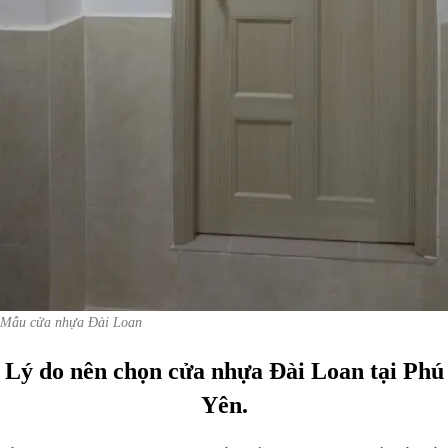
Mẫu cửa nhựa Đài Loan
Lý do nên chọn cửa nhựa Đài Loan tại Phú
Yên.