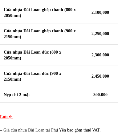
Cửa nhựa Đài Loan ghép thanh (800 x
2,100,000
2050mm)
Cửa nhựa Đài Loan ghép thanh (900 x
2,250,000
2150mm)
Cửa nhựa Đài Loan đúc (800 x
2,300,000
2050mm)
Cửa nhựa Đài Loan đúc (900 x
2,450,000
2150mm)
Nẹp chỉ 2 mặt
300.000
Lưu ý:
–
Giá cửa nhựa Đài Loan
tại Phú Yên bao gồm thuế VAT.