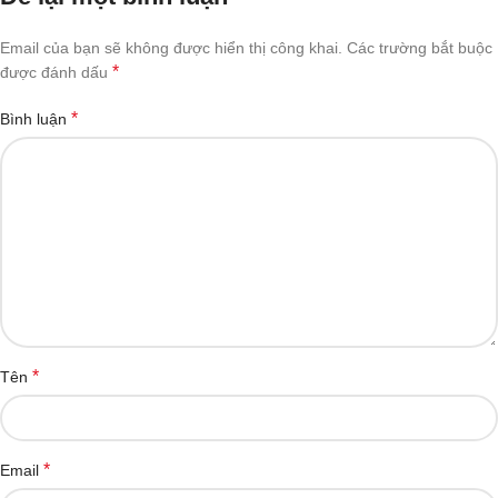
Email của bạn sẽ không được hiển thị công khai.
Các trường bắt buộc
*
được đánh dấu
*
Bình luận
*
Tên
*
Email