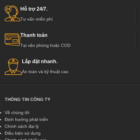
Hỗ trợ 24/7.
Tư vấn miễn phí
Thanh toán
Tại văn phòng hoặc COD
Lắp đặt nhanh.
An toàn và kỹ thuật cao.
THÔNG TIN CÔNG TY
Về chúng tôi
Định hướng phát triển
Chính sách đại lý
Điều kiện sử dụng
Chính sách khiếu nại