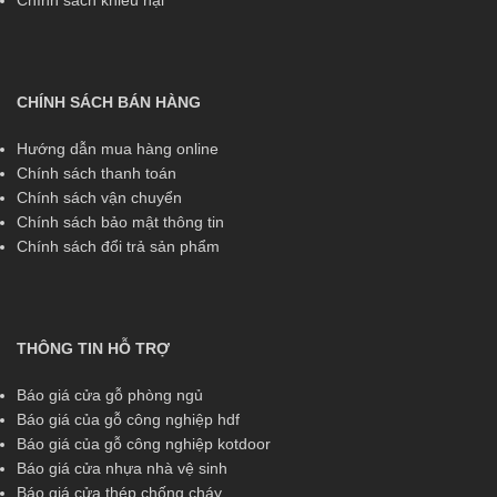
CHÍNH SÁCH BÁN HÀNG
Hướng dẫn mua hàng online
Chính sách thanh toán
Chính sách vận chuyển
Chính sách bảo mật thông tin
Chính sách đổi trả sản phẩm
THÔNG TIN HỖ TRỢ
Báo giá cửa gỗ phòng ngủ
Báo giá của gỗ công nghiệp hdf
Báo giá của gỗ công nghiệp kotdoor
Báo giá cửa nhựa nhà vệ sinh
Báo giá cửa thép chống cháy