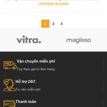
CONTINUE READING
1
2
3
Vận chuyển miễn phí
Tùy theo giá trị đơn hàng
Hỗ trợ 24/7.
Tư vấn miễn phí
Thanh toán