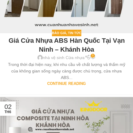
BÁO GIÁ
,
TIN TỨC
Giá Cửa Nhựa ABS Hàn Quốc Tại Vạn
Ninh – Khánh Hòa
0
nhà vệ sinh Cửa nhựa
Trong thời đại hiện nay, khi nhu cầu về chất lượng và thẩm mỹ
của không gian sống ngày càng được chú trọng, cửa nhựa
ABS...
CONTINUE READING
02
TH6