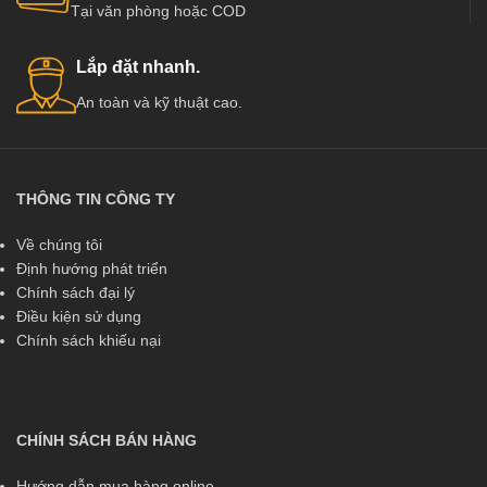
Tại văn phòng hoặc COD
Lắp đặt nhanh.
An toàn và kỹ thuật cao.
THÔNG TIN CÔNG TY
Về chúng tôi
Định hướng phát triển
Chính sách đại lý
Điều kiện sử dụng
Chính sách khiếu nại
CHÍNH SÁCH BÁN HÀNG
Hướng dẫn mua hàng online