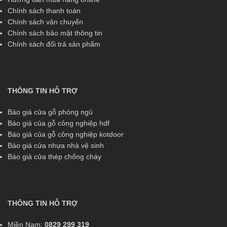
Chính sách thanh toán
Chính sách vận chuyển
Chính sách bảo mật thông tin
Chính sách đổi trả sản phẩm
THÔNG TIN HỖ TRỢ
Báo giá cửa gỗ phòng ngủ
Báo giá của gỗ công nghiệp hdf
Báo giá của gỗ công nghiệp kotdoor
Báo giá cửa nhựa nhà vệ sinh
Báo giá cửa thép chống cháy
THÔNG TIN HỖ TRỢ
Miền Nam:
0829 299 319