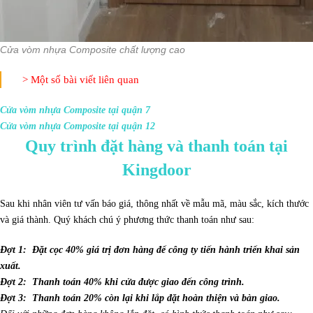
Cửa vòm nhựa Composite chất lượng cao
> Một số bài viết liên quan
Cửa vòm nhựa Composite tại quận 7
Cửa vòm nhựa Composite tại quận 12
Quy trình đặt hàng và thanh toán tại
Kingdoor
Sau khi nhân viên tư vấn báo giá, thông nhất về mẫu mã, màu sắc, kích thước
và giá thành. Quý khách chú ý phương thức thanh toán như sau:
Đợt 1: Đặt cọc 40% giá trị đơn hàng để công ty tiến hành triển khai sản
xuất.
Đợt 2: Thanh toán 40% khi cửa được giao đến công trình.
Đợt 3: Thanh toán 20% còn lại khi lắp đặt hoàn thiện và bàn giao.