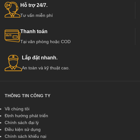
Hỗ trợ 24/7.
Tư vấn miễn phí
Thanh toán
Tại văn phòng hoặc COD
Lắp đặt nhanh.
An toàn và kỹ thuật cao.
THÔNG TIN CÔNG TY
Về chúng tôi
Định hướng phát triển
Chính sách đại lý
Điều kiện sử dụng
Chính sách khiếu nại