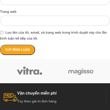
Trang web
Lưu tên của tôi, email, và trang web trong trình duyệt này cho lần
bình luận kế tiếp của tôi.
Vận chuyển miễn phí
Tùy theo giá trị đơn hàng