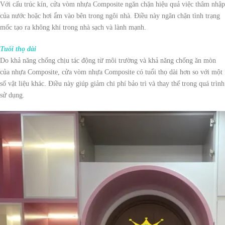
Với cấu trúc kín, cửa vòm nhựa Composite ngăn chặn hiệu quả việc thâm nhập
của nước hoặc hơi ẩm vào bên trong ngôi nhà. Điều này ngăn chặn tình trạng
mốc tạo ra không khí trong nhà sạch và lành mạnh.
Tuổi thọ dài
Do khả năng chống chịu tác động từ môi trường và khả năng chống ăn mòn
của nhựa Composite, cửa vòm nhựa Composite có tuổi thọ dài hơn so với một
số vật liệu khác. Điều này giúp giảm chi phí bảo trì và thay thế trong quá trình
sử dụng.