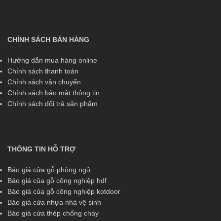
CHÍNH SÁCH BÁN HÀNG
Hướng dẫn mua hàng online
Chính sách thanh toán
Chính sách vận chuyển
Chính sách bảo mật thông tin
Chính sách đổi trả sản phẩm
THÔNG TIN HỖ TRỢ
Báo giá cửa gỗ phòng ngủ
Báo giá của gỗ công nghiệp hdf
Báo giá của gỗ công nghiệp kotdoor
Báo giá cửa nhựa nhà vệ sinh
Báo giá cửa thép chống cháy