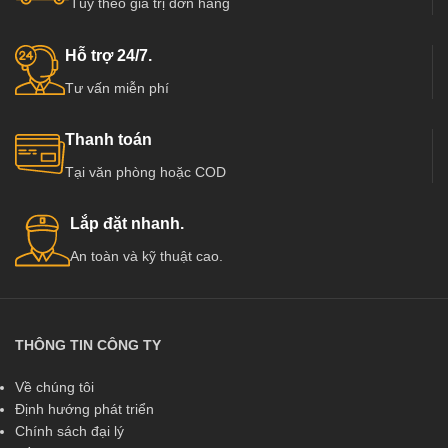
Tùy theo giá trị đơn hàng
Hỗ trợ 24/7.
Tư vấn miễn phí
Thanh toán
Tại văn phòng hoặc COD
Lắp đặt nhanh.
An toàn và kỹ thuật cao.
THÔNG TIN CÔNG TY
Về chúng tôi
Định hướng phát triển
Chính sách đại lý