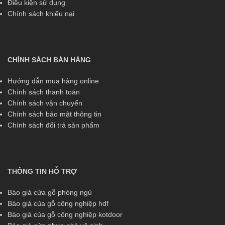
Điều kiện sử dụng
Chính sách khiếu nại
CHÍNH SÁCH BÁN HÀNG
Hướng dẫn mua hàng online
Chính sách thanh toán
Chính sách vận chuyển
Chính sách bảo mật thông tin
Chính sách đổi trả sản phẩm
THÔNG TIN HỖ TRỢ
Báo giá cửa gỗ phòng ngủ
Báo giá của gỗ công nghiệp hdf
Báo giá của gỗ công nghiệp kotdoor