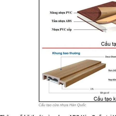
Cấu tạo cửa nhựa Hàn Quốc