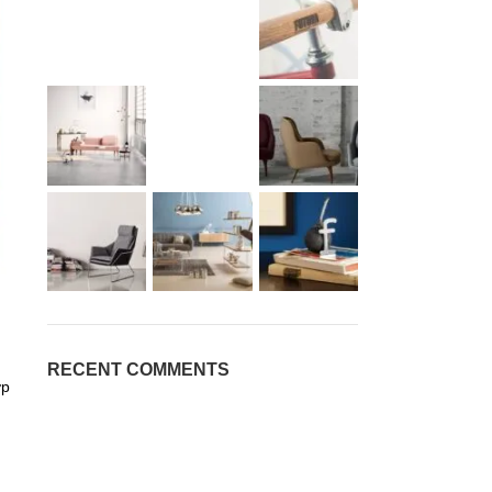
RECENT COMMENTS
ợp