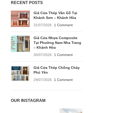
RECENT POSTS
Giá Cửa Thép Vân Gỗ Tại
Khánh Sơn – Khánh Hòa
31/07/2026
1 Comment
Giá Cửa Nhựa Composite
Tại Phường Nam Nha Trang
– Khánh Hòa
30/07/2026
1 Comment
Giá Cửa Thép Chống Cháy
Phú Yên
29/07/2026
1 Comment
OUR INSTAGRAM