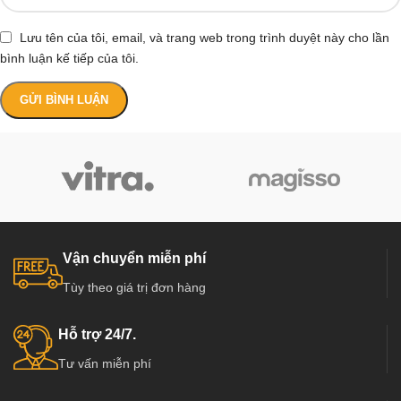
Lưu tên của tôi, email, và trang web trong trình duyệt này cho lần
bình luận kế tiếp của tôi.
Vận chuyển miễn phí
Tùy theo giá trị đơn hàng
Hỗ trợ 24/7.
Tư vấn miễn phí