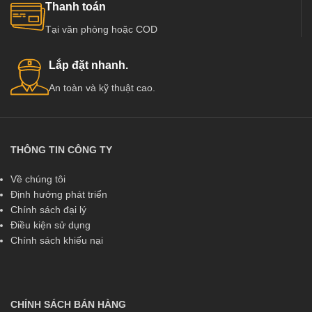
Thanh toán
Tại văn phòng hoặc COD
Lắp đặt nhanh.
An toàn và kỹ thuật cao.
THÔNG TIN CÔNG TY
Về chúng tôi
Định hướng phát triển
Chính sách đại lý
Điều kiện sử dụng
Chính sách khiếu nại
CHÍNH SÁCH BÁN HÀNG