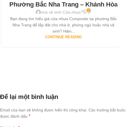
Phường Bắc Nha Trang – Khánh Hòa
0
nhà vệ sinh Cửa nhựa
Bạn đang tìm hiểu giá cửa nhựa Composite tại phường Bắc
Nha Trang để lắp đặt cho nhà ở, phòng ngủ hoặc nhà vệ
sinh? Hiện...
CONTINUE READING
Để lại một bình luận
Email của bạn sẽ không được hiển thị công khai.
Các trường bắt buộc
*
được đánh dấu