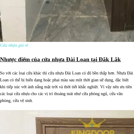
Cửa nhựa giá rẻ
Nhược điểm của
cửa nhựa Đài Loan tại Đăk Lăk
So với các loại cửa khác thì cửa nhựa Đài Loan có độ bền thấp hơn. Nhựa Đài
Loan có thể bị biến dạng hoặc phai màu sau một thời gian sử dụng, đặc biệt
khi tiếp xúc với ánh nắng mặt trời và thời tiết khắc nghiệt. Vì vậy nên ưu tiên
các loại cửa nhựa cho các vị trí thoáng mát như cửa phòng ngủ, cửa văn
phòng, cửa vệ sinh.