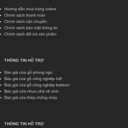
Hướng dẫn mua hàng online
Chính sách thanh toán
Chính sách vận chuyển
Chính sách bảo mật thông tin
Chính sách đổi trả sản phẩm
THÔNG TIN HỖ TRỢ
Báo giá cửa gỗ phòng ngủ
Báo giá của gỗ công nghiệp hdf
Báo giá của gỗ công nghiệp kotdoor
Báo giá cửa nhựa nhà vệ sinh
Báo giá cửa thép chống cháy
THÔNG TIN HỖ TRỢ