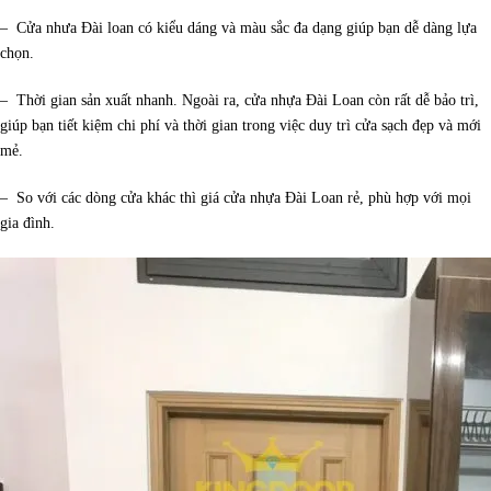
– Cửa nhưa Đài loan có kiểu dáng và màu sắc đa dạng giúp bạn dễ dàng lựa
chọn.
– Thời gian sản xuất nhanh. Ngoài ra, cửa nhựa Đài Loan còn rất dễ bảo trì,
giúp bạn tiết kiệm chi phí và thời gian trong việc duy trì cửa sạch đẹp và mới
mẻ.
– So với các dòng cửa khác thì giá cửa nhựa Đài Loan rẻ, phù hợp với mọi
gia đình.