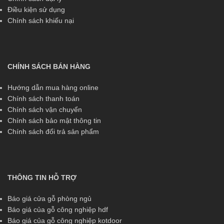
Điều kiện sử dụng
Chính sách khiếu nại
CHÍNH SÁCH BÁN HÀNG
Hướng dẫn mua hàng online
Chính sách thanh toán
Chính sách vận chuyển
Chính sách bảo mật thông tin
Chính sách đổi trả sản phẩm
THÔNG TIN HỖ TRỢ
Báo giá cửa gỗ phòng ngủ
Báo giá của gỗ công nghiệp hdf
Báo giá của gỗ công nghiệp kotdoor