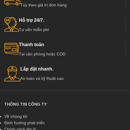
Tùy theo giá trị đơn hàng
Hỗ trợ 24/7.
Tư vấn miễn phí
Thanh toán
Tại văn phòng hoặc COD
Lắp đặt nhanh.
An toàn và kỹ thuật cao.
THÔNG TIN CÔNG TY
Về chúng tôi
Định hướng phát triển
Chính sách đại lý