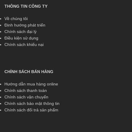
THÔNG TIN CÔNG TY
Về chúng tôi
Định hướng phát triển
Chính sách đại lý
Điều kiện sử dụng
Chính sách khiếu nại
CHÍNH SÁCH BÁN HÀNG
Hướng dẫn mua hàng online
Chính sách thanh toán
Chính sách vận chuyển
Chính sách bảo mật thông tin
Chính sách đổi trả sản phẩm