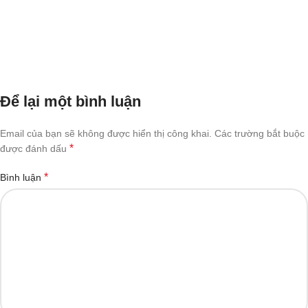
Để lại một bình luận
Email của bạn sẽ không được hiển thị công khai.
Các trường bắt buộc
*
được đánh dấu
*
Bình luận