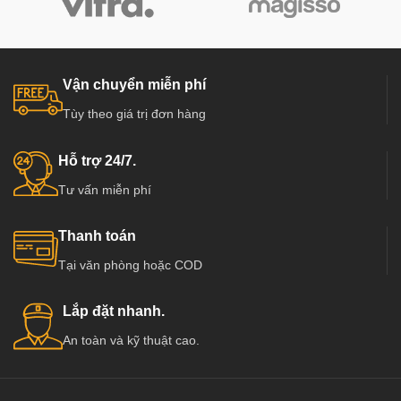
Vận chuyển miễn phí
Tùy theo giá trị đơn hàng
Hỗ trợ 24/7.
Tư vấn miễn phí
Thanh toán
Tại văn phòng hoặc COD
Lắp đặt nhanh.
An toàn và kỹ thuật cao.