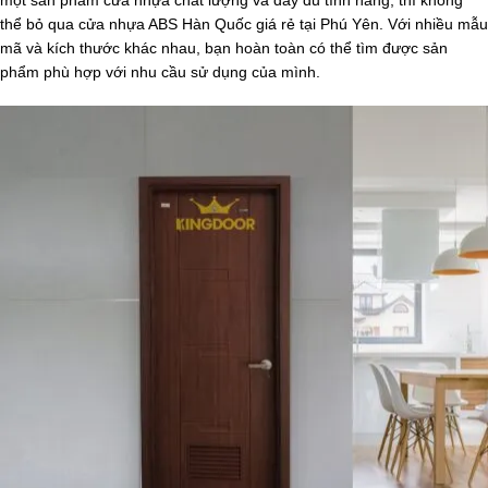
thể bỏ qua cửa nhựa ABS Hàn Quốc giá rẻ tại Phú Yên. Với nhiều mẫu
mã và kích thước khác nhau, bạn hoàn toàn có thể tìm được sản
phẩm phù hợp với nhu cầu sử dụng của mình.