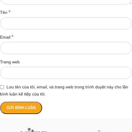
*
Tên
*
Email
Trang web
Lưu tên của tôi, email, và trang web trong trình duyệt này cho lần
bình luận kế tiếp của tôi.