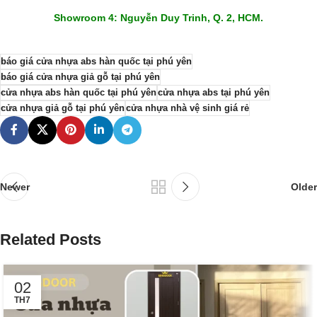
Showroom 4: Nguyễn Duy Trinh, Q. 2, HCM.
báo giá cửa nhựa abs hàn quốc tại phú yên
báo giá cửa nhựa giả gỗ tại phú yên
cửa nhựa abs hàn quốc tại phú yên
cửa nhựa abs tại phú yên
cửa nhựa giả gỗ tại phú yên
cửa nhựa nhà vệ sinh giá rẻ
Newer
Older
Related Posts
02
TH7