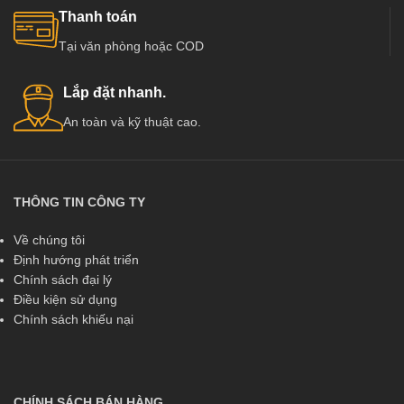
Thanh toán
Tại văn phòng hoặc COD
Lắp đặt nhanh.
An toàn và kỹ thuật cao.
THÔNG TIN CÔNG TY
Về chúng tôi
Định hướng phát triển
Chính sách đại lý
Điều kiện sử dụng
Chính sách khiếu nại
CHÍNH SÁCH BÁN HÀNG