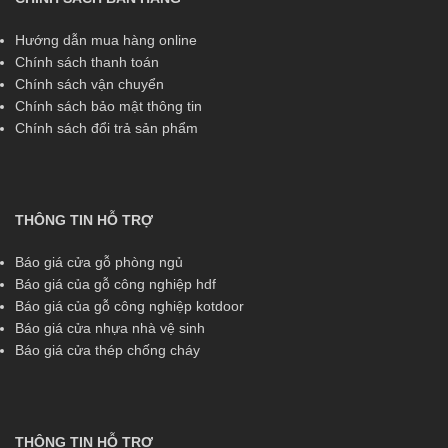
Hướng dẫn mua hàng online
Chính sách thanh toán
Chính sách vận chuyển
Chính sách bảo mật thông tin
Chính sách đổi trả sản phẩm
THÔNG TIN HỖ TRỢ
Báo giá cửa gỗ phòng ngủ
Báo giá của gỗ công nghiệp hdf
Báo giá của gỗ công nghiệp kotdoor
Báo giá cửa nhựa nhà vệ sinh
Báo giá cửa thép chống cháy
THÔNG TIN HỖ TRỢ