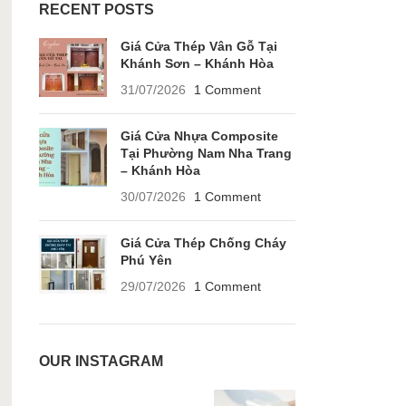
RECENT POSTS
Giá Cửa Thép Vân Gỗ Tại
Khánh Sơn – Khánh Hòa
31/07/2026
1 Comment
Giá Cửa Nhựa Composite
Tại Phường Nam Nha Trang
– Khánh Hòa
30/07/2026
1 Comment
Giá Cửa Thép Chống Cháy
Phú Yên
29/07/2026
1 Comment
OUR INSTAGRAM