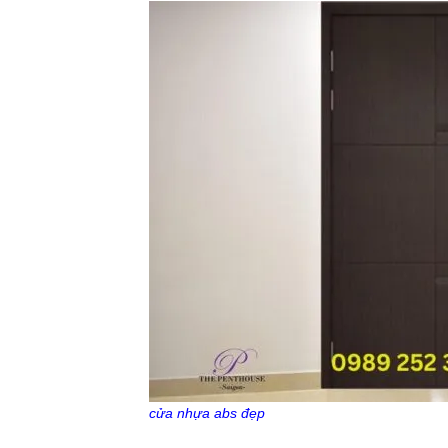
cửa nhựa abs đẹp