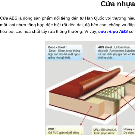
Cửa nhựa
Cửa ABS là dòng sản phẩm nổi tiếng đến từ Hàn Quốc với thương hiệu 
một loại nhựa tổng hợp đặc biệt rất dẻo dai, độ bền cao, chống va đập
hóa bởi các hóa chất tẩy rửa thông thường. Vì vậy,
cửa nhựa ABS
có 