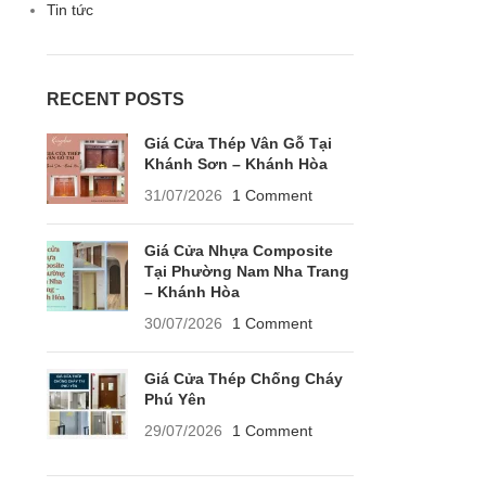
Tin tức
RECENT POSTS
Giá Cửa Thép Vân Gỗ Tại
Khánh Sơn – Khánh Hòa
31/07/2026
1 Comment
Giá Cửa Nhựa Composite
Tại Phường Nam Nha Trang
– Khánh Hòa
30/07/2026
1 Comment
Giá Cửa Thép Chống Cháy
Phú Yên
29/07/2026
1 Comment