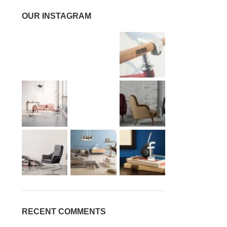
OUR INSTAGRAM
RECENT COMMENTS