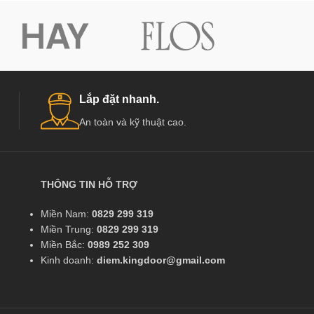
Lắp đặt nhanh.
An toàn và kỹ thuật cao.
THÔNG TIN HỖ TRỢ
Miền Nam:
0829 299 319
Miền Trung:
0829 299 319
Miền Bắc:
0989 252 309
Kinh doanh:
diem.kingdoor@gmail.com