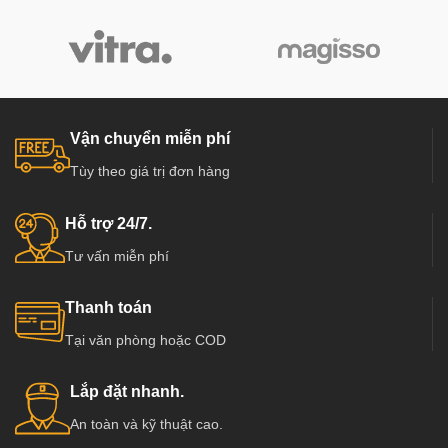
Vận chuyển miễn phí
Tùy theo giá trị đơn hàng
Hỗ trợ 24/7.
Tư vấn miễn phí
Thanh toán
Tại văn phòng hoặc COD
Lắp đặt nhanh.
An toàn và kỹ thuật cao.