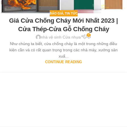
BÁO GIÁ
,
TIN TỨC
Giá Cửa Chống Cháy Mới Nhất 2023 |
Cửa Thép-Cửa Gỗ Chống Cháy
0
nhà vệ sinh Cửa nhựa
Như chúng ta biết, cửa chống cháy là một trong những điều
kiện cần và có rất quan trọng trong các nhà máy, xưởng sản
xuấ...
CONTINUE READING