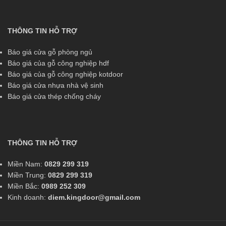
THÔNG TIN HỖ TRỢ
Báo giá cửa gỗ phòng ngủ
Báo giá của gỗ công nghiệp hdf
Báo giá của gỗ công nghiệp kotdoor
Báo giá cửa nhựa nhà vệ sinh
Báo giá cửa thép chống cháy
THÔNG TIN HỖ TRỢ
Miền Nam:
0829 299 319
Miền Trung:
0829 299 319
Miền Bắc:
0989 252 309
Kinh doanh:
diem.kingdoor@gmail.com