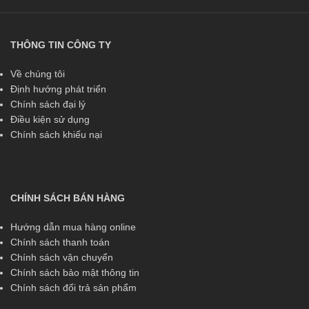
THÔNG TIN CÔNG TY
Về chúng tôi
Định hướng phát triển
Chính sách đại lý
Điều kiện sử dụng
Chính sách khiếu nại
CHÍNH SÁCH BÁN HÀNG
Hướng dẫn mua hàng online
Chính sách thanh toán
Chính sách vận chuyển
Chính sách bảo mật thông tin
Chính sách đổi trả sản phẩm