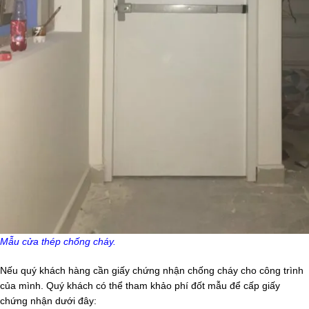
Mẫu cửa thép chống cháy.
Nếu quý khách hàng cần giấy chứng nhận chống cháy cho công trình
của mình. Quý khách có thể tham khảo phí đốt mẫu để cấp giấy
chứng nhận dưới đây: