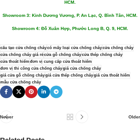
HCM.
Showroom 3: Kinh Dương Vương, P. An Lạc, Q. Bình Tân, HCM.
Showroom 4: Đỗ Xuân Hợp, Phước Long B, Q. 9, HCM.
cấu tạo cửa chống cháy
có mấy loại cửa chống cháy
cửa chống cháy
cửa chống cháy giá rẻ
cửa gỗ chống cháy
cửa thép chống cháy
cửa thoát hiểm
đơn vị cung cấp cửa thoát hiểm
đơn vị thi công cửa chống cháy
giá cửa chống cháy
giá cửa gỗ chống cháy
giá cửa thép chống cháy
giá cửa thoát hiểm
mẫu cửa chống cháy
Newer
Older