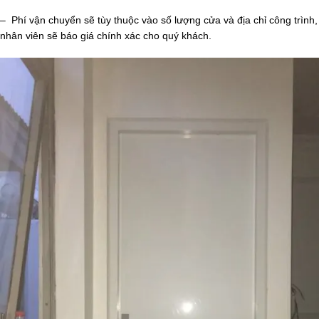
– Phí vận chuyển sẽ tùy thuộc vào số lượng cửa và địa chỉ công trình,
nhân viên sẽ báo giá chính xác cho quý khách.