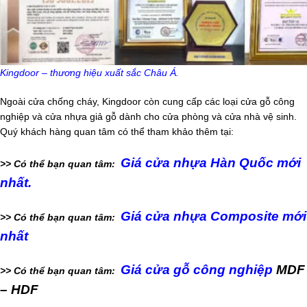
Kingdoor – thương hiệu xuất sắc Châu Á.
Ngoài cửa chống cháy, Kingdoor còn cung cấp các loại cửa gỗ công
nghiệp và cửa nhựa giả gỗ dành cho cửa phòng và cửa nhà vệ sinh.
Quý khách hàng quan tâm có thể tham khảo thêm tại:
Giá cửa nhựa Hàn Quốc
mới
>> Có thể bạn quan tâm:
nhất.
Giá cửa nhựa Composite
mới
>> Có thể bạn quan tâm:
nhất
Giá cửa gỗ công nghiệp
MDF
>> Có thể bạn quan tâm:
– HDF