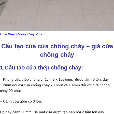
Cửa thép chống cháy 2 cánh.
Cấu tạo của cửa chống cháy – giá cửa
chống cháy
1.Cấu tạo cửa thép chống cháy:
– Khung cửa thép chống cháy (45 x 105)mm, được làm từ tôn, dày
1.2mm đối với cửa chống cháy 70 phút và 1.4mm đối với cửa chống
cháy 90 phút.
– Cánh cửa gồm có 3 lớp:
Độ dày cánh 50mm. Bề mặt cửa được tạo nên bởi 2 tấm tôn dày