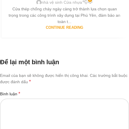
0
nhà vệ sinh Cửa nhựa
Cửa thép chống cháy ngày càng trở thành lựa chọn quan
trọng trong các công trình xây dựng tại Phú Yên, đảm bảo an
toàn t...
CONTINUE READING
Để lại một bình luận
Email của bạn sẽ không được hiển thị công khai.
Các trường bắt buộc
*
được đánh dấu
*
Bình luận