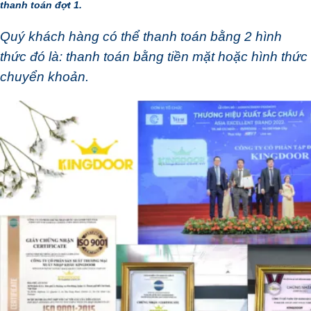
thanh toán đợt 1.
Quý khách hàng có thể thanh toán bằng 2 hình
thức đó là: thanh toán bằng tiền mặt hoặc hình thức
chuyển khoản.