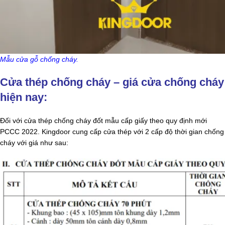
Mẫu cửa gỗ chống cháy.
Cửa thép chống cháy – giá cửa chống cháy
hiện nay:
Đối với cửa thép chống cháy đốt mẫu cấp giấy theo quy định mới
PCCC 2022. Kingdoor cung cấp cửa thép với 2 cấp độ thời gian chống
cháy với giá như sau: