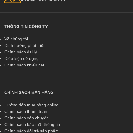
THÔNG TIN CÔNG TY
Về chúng tôi
Định hướng phát triển
Chính sách đại lý
Điều kiện sử dụng
Chính sách khiếu nại
CHÍNH SÁCH BÁN HÀNG
Hướng dẫn mua hàng online
Chính sách thanh toán
Chính sách vận chuyển
Chính sách bảo mật thông tin
Chính sách đổi trả sản phẩm