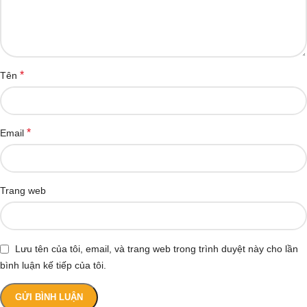
*
Tên
*
Email
Trang web
Lưu tên của tôi, email, và trang web trong trình duyệt này cho lần
bình luận kế tiếp của tôi.