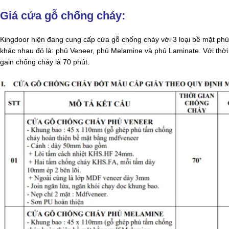
Giá cửa gỗ chống cháy:
Kingdoor hiện đang cung cấp cửa gỗ chống cháy với 3 loại bề mặt phủ
khác nhau đó là: phủ Veneer, phủ Melamine và phủ Laminate. Với thời
gain chống cháy là 70 phút.