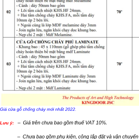
Giá cửa gỗ chống cháy mới nhất 2022.
– Giá trên chưa bao gồm thuế VAT 10%.
Lưu ý:
– Chưa bao gồm phụ kiện, công lắp đặt và vận chuyển