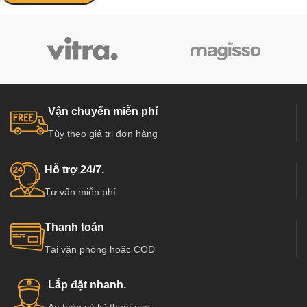
Vận chuyển miễn phí
Tùy theo giá trị đơn hàng
Hỗ trợ 24/7.
Tư vấn miễn phí
Thanh toán
Tại văn phòng hoặc COD
Lắp đặt nhanh.
An toàn và kỹ thuật cao.