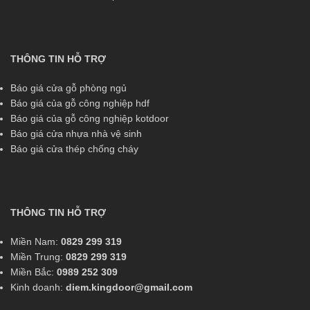
THÔNG TIN HỖ TRỢ
Báo giá cửa gỗ phòng ngủ
Báo giá của gỗ công nghiệp hdf
Báo giá của gỗ công nghiệp kotdoor
Báo giá cửa nhựa nhà vệ sinh
Báo giá cửa thép chống cháy
THÔNG TIN HỖ TRỢ
Miền Nam:
0829 299 319
Miền Trung:
0829 299 319
Miền Bắc:
0989 252 309
Kinh doanh:
diem.kingdoor@gmail.com